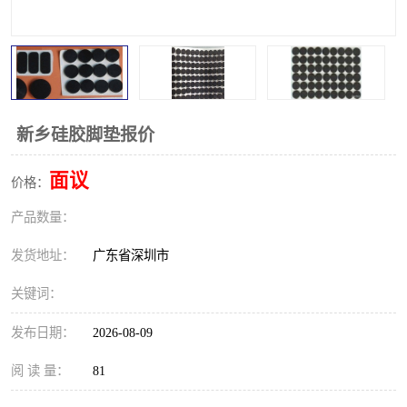
新乡硅胶脚垫报价
面议
价格：
产品数量：
发货地址：
广东省深圳市
关键词：
发布日期：
2026-08-09
阅 读 量：
81