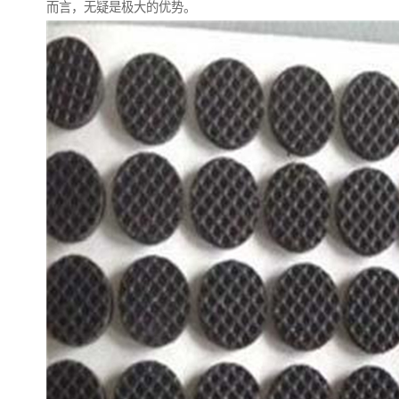
而言，无疑是极大的优势。