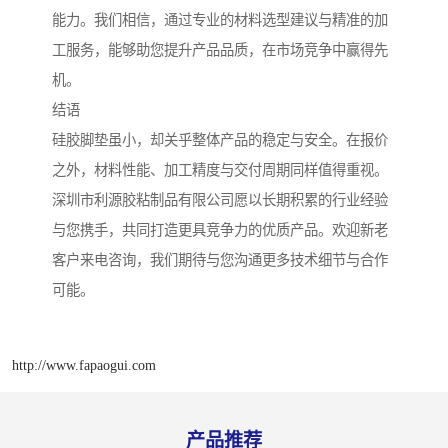
能力。我们相信，通过专业的材料选型建议与精准的加
工服务，能够助您提升产品品质，在市场竞争中赢得先
机。
结语
硅胶脚垫虽小，却关乎整体产品的稳定与安全。在报价
之外，材料性能、加工精度与交付周期同样值得重视。
深圳市利源胶粘制品有限公司愿以长期积累的行业经验
与您携手，共同打造更具竞争力的优质产品。欢迎新老
客户来电咨询，我们期待与您沟通更多技术细节与合作
可能。
http://www.fapaogui.com
产品推荐