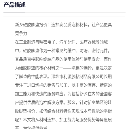
产品描述
新乡硅胶脚垫报价：选择高品质泡棉材料，让产品更具
竞争力
在工业制造与精密电子、汽车配件、医疗器械等领域
中，硅胶脚垫作为一种常见的缓冲、防滑、密封元件，
其品质直接影响终端产品的使用体验与使用寿命。而作
为硅胶脚垫的核心材料之一——泡棉的选择，更是决定
了脚垫的性能表现。深圳市利源胶粘制品有限公司长期
专注于进口泡棉的销售与加工，以丰富的库存、精密的
加工能力和快速的服务响应，为包括新乡在内的全国客
户提供优质的泡棉解决方案。那么，针对新乡地区的硅
胶脚垫报价，如何结合材料特性实现成本与性能的平衡
呢？本文将从材料选择、加工能力与服务优势等角度展
开，为您提供参考。