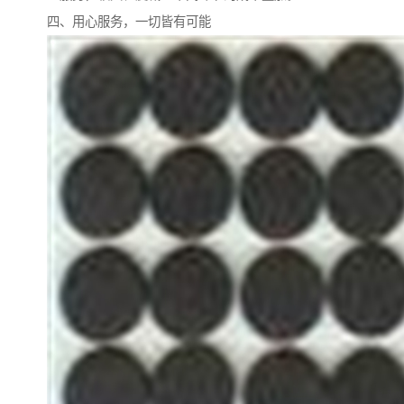
四、用心服务，一切皆有可能