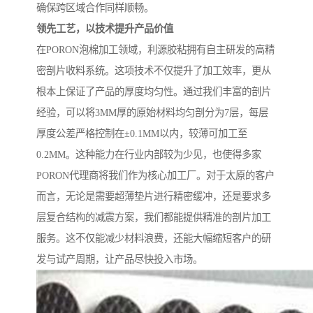
确保跨区域合作同样顺畅。
领先工艺，以技术提升产品价值
在PORON泡棉加工领域，利源胶粘拥有自主研发的高精
密剖片收料系统。这项技术不仅提升了加工效率，更从
根本上保证了产品的厚度均匀性。通过我们丰富的剖片
经验，可以将3MM厚的原始材料均匀剖分为7层，每层
厚度公差严格控制在±0.1MM以内，较薄可加工至
0.2MM。这种能力在行业内部较为少见，也使得多家
PORON代理商将我们作为核心加工厂。对于太原的客户
而言，无论是需要超薄垫片进行精密缓冲，还是要求多
层复合结构的减震方案，我们都能提供精准的剖片加工
服务。这不仅能减少材料浪费，还能大幅缩短客户的研
发与试产周期，让产品尽快投入市场。