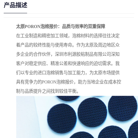
产品描述
太原PORON泡棉报价：品质与效率的双重保障
在工业制造和精密加工领域，泡棉材料的选择往往决定
着产品的较终性能与使用寿命。作为太原及周边地区众
多企业的合作伙伴，深圳市利源胶粘制品有限公司深知
客户对稳定供应、精准公差和快速响应的迫切需求。我
们以专业的进口泡棉销售与加工能力，为太原市场提供
具有竞争力的PORON泡棉报价，助力当地企业在成本控
制与品质提升之间找到较佳平衡。