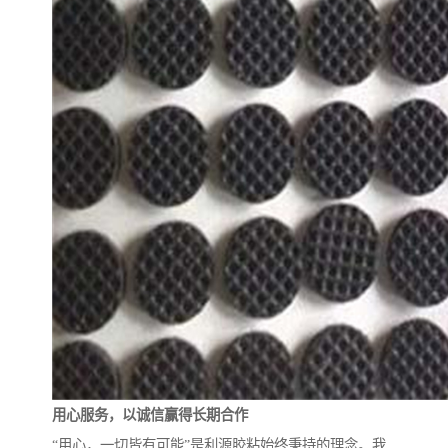
用心服务，以诚信赢得长期合作
“用心，一切皆有可能”是利源胶粘始终秉持的理念。我