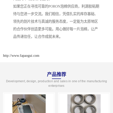
如果您正在寻找可靠的PORON泡棉供应商，利源胶粘期
待与您进一步交流。我们相信，凭借扎实的库存基础、
领先的剖片技术与真诚的服务态度，一定能为太原地区
的合作伙伴创造更多可能。用心做好每一片泡棉，让产
品传递信任，让合作成就未来。
http://www.fapaogui.com
产品推荐
Development, design, production and sales in one of the manufacturing
enterprises