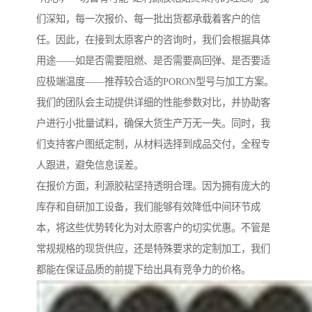
们深知，每一次报价、每一批出货都承载着客户的信
任。因此，在接到太原客户的咨询时，我们会根据具体
用途——如是否需要阻燃、是否需要高回弹、是否要适
应极端温度——推荐较合适的PORON型号与加工方案。
我们的团队会主动提供详细的性能参数对比，并协助客
户进行小批量试料，确保大货生产万无一失。同时，我
们支持客户图纸定制，从材料选择到成品交付，全程专
人跟进，避免信息误差。
在报价方面，利源胶粘坚持透明合理。因为拥有庞大的
库存和自研加工设备，我们能够有效降低中间环节成
本，将这些优势转化为对太原客户的切实优惠。不管是
常规规格的现货供应，还是特殊要求的定制加工，我们
都能在保证品质的前提下给出具有竞争力的价格。