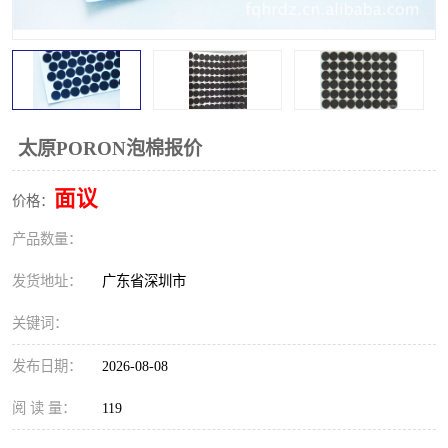
太原PORON泡棉报价
面议
价格：
产品数量：
发货地址：
广东省深圳市
关键词：
发布日期：
2026-08-08
阅 读 量：
119