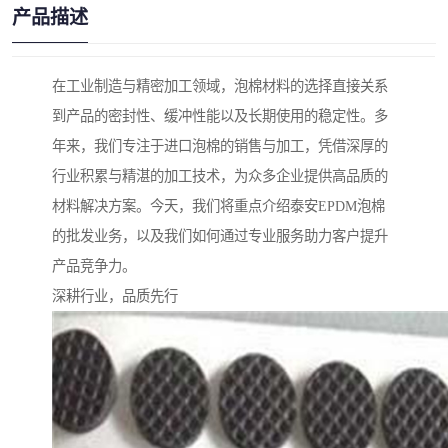
产品描述
在工业制造与精密加工领域，泡棉材料的选择直接关系
到产品的密封性、缓冲性能以及长期使用的稳定性。多
年来，我们专注于进口泡棉的销售与加工，凭借深厚的
行业积累与精湛的加工技术，为众多企业提供高品质的
材料解决方案。今天，我们将重点介绍泰安EPDM泡棉
的批发业务，以及我们如何通过专业服务助力客户提升
产品竞争力。
深耕行业，品质先行