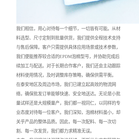
我们相信，用心对待每一个细节，一切皆有可能。从材
料选型、尺寸定制到批量供货，我们提供全程技术支持
与售后保障。客户只需提供具体应用场景或技术参数，
我们便能推荐较合适的EPDM泡棉型号，并协助完成后
续加工与配送。对于长期合作客户，我们还会主动跟踪
材料使用情况，及时调整库存策略，确保供需平衡。
在泰安地区及周边市场，我们已建立起高效的物流网
络，确保批发订单能够快速、安全地送达。无论是小批
量试样还是大规模量产，我们都一视同仁，以同样的专
业态度对待每一位客户。我们深知，泡棉材料虽小，却
关乎产品的整体品质。因此，每一次配料、每一次切
割、每一次发货，我们都力求精准无误。