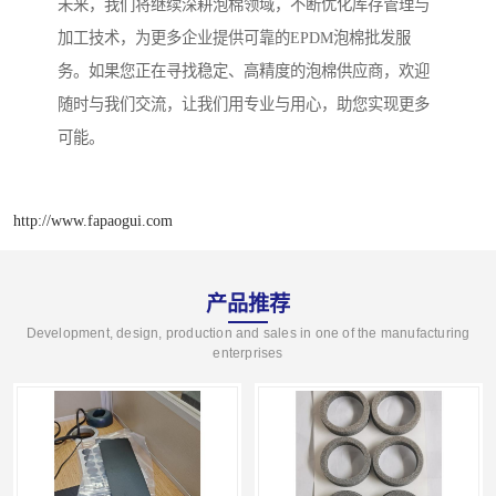
未来，我们将继续深耕泡棉领域，不断优化库存管理与
加工技术，为更多企业提供可靠的EPDM泡棉批发服
务。如果您正在寻找稳定、高精度的泡棉供应商，欢迎
随时与我们交流，让我们用专业与用心，助您实现更多
可能。
http://www.fapaogui.com
产品推荐
Development, design, production and sales in one of the manufacturing
enterprises