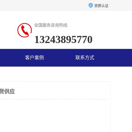
资质认证
全国服务咨询热线:
13243895770
客户案例
联系方式
现货供应