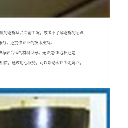
密度的泡棉适合当前工况，或者不了解泡棉的耐温
服务，还提供专业的技术支持。
推荐较合适的材料型号。无论是CR泡棉还是
们相信，通过用心服务，可以帮助客户少走弯路，