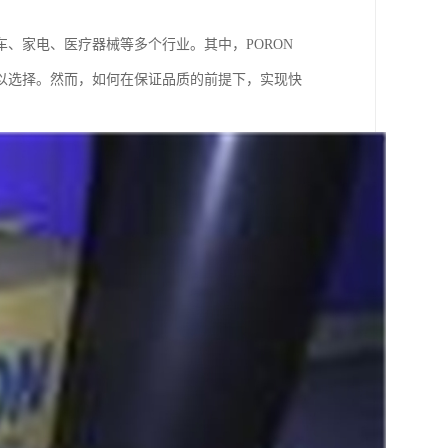
、家电、医疗器械等多个行业。其中，PORON
以选择。然而，如何在保证品质的前提下，实现快