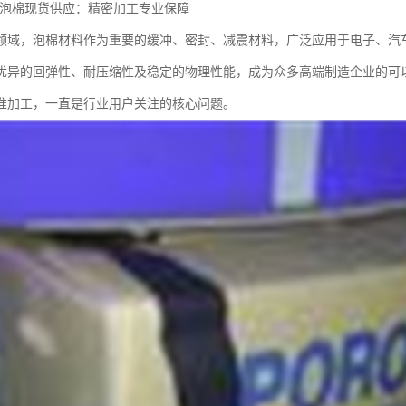
ON泡棉现货供应：精密加工专业保障
领域，泡棉材料作为重要的缓冲、密封、减震材料，广泛应用于电子、汽车
优异的回弹性、耐压缩性及稳定的物理性能，成为众多高端制造企业的可
准加工，一直是行业用户关注的核心问题。