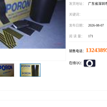
发货地址：
广东省深圳
关键词：
发布日期：
2026-08-07
阅 读 量：
171
1324389
销售电话：
在线QQ：