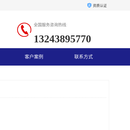
资质认证
全国服务咨询热线:
13243895770
客户案例
联系方式