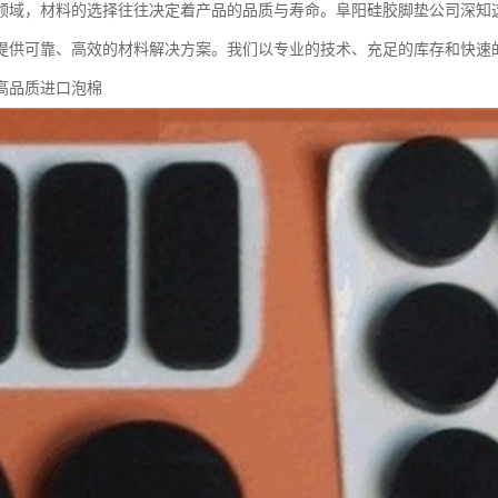
领域，材料的选择往往决定着产品的品质与寿命。阜阳硅胶脚垫公司深知
提供可靠、高效的材料解决方案。我们以专业的技术、充足的库存和快速
高品质进口泡棉