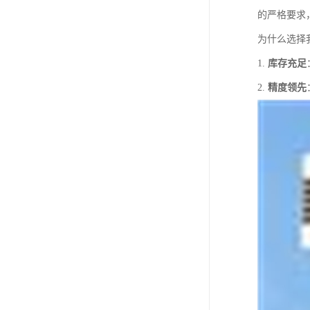
的严格要求
为什么选择
1.
库存充足
2.
精度领先