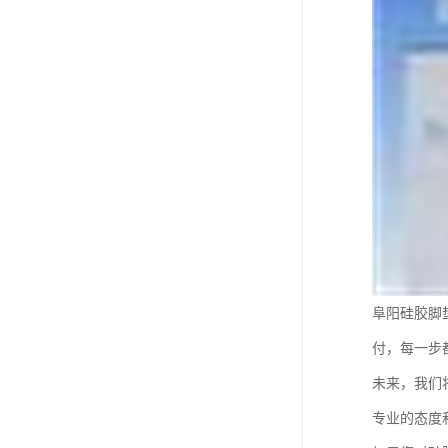
阜阳硅胶脚
付，每一步
未来，我们
专业的态度