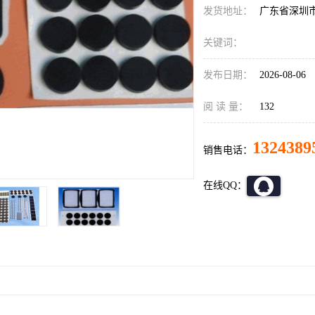
发货地址：
广东省深圳
关键词：
发布日期：
2026-08-06
阅 读 量：
132
1324389
销售电话：
在线QQ：