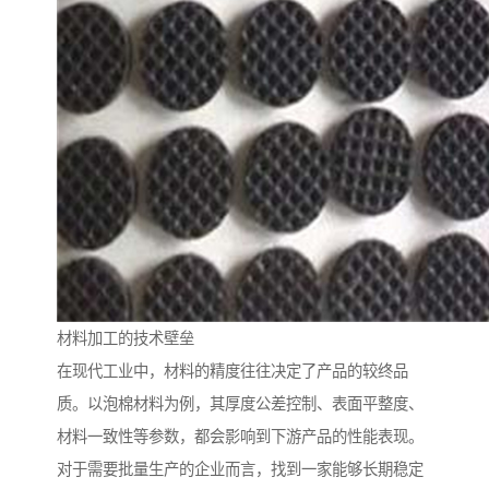
材料加工的技术壁垒
在现代工业中，材料的精度往往决定了产品的较终品
质。以泡棉材料为例，其厚度公差控制、表面平整度、
材料一致性等参数，都会影响到下游产品的性能表现。
对于需要批量生产的企业而言，找到一家能够长期稳定