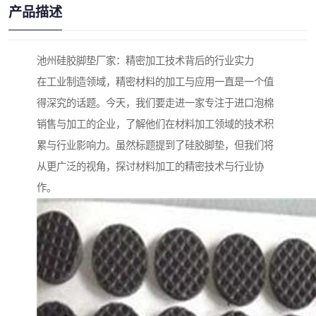
产品描述
池州硅胶脚垫厂家：精密加工技术背后的行业实力
在工业制造领域，精密材料的加工与应用一直是一个值
得深究的话题。今天，我们要走进一家专注于进口泡棉
销售与加工的企业，了解他们在材料加工领域的技术积
累与行业影响力。虽然标题提到了硅胶脚垫，但我们将
从更广泛的视角，探讨材料加工的精密技术与行业协
作。