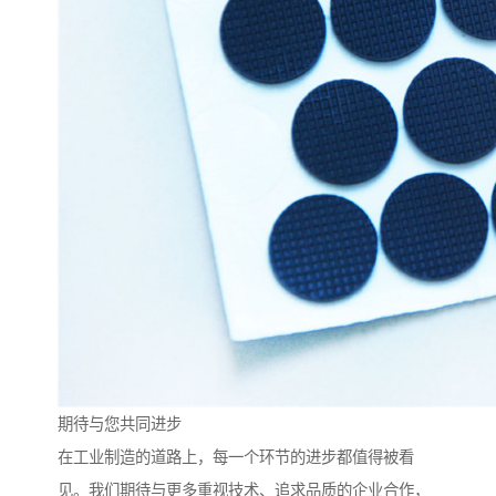
期待与您共同进步
在工业制造的道路上，每一个环节的进步都值得被看
见。我们期待与更多重视技术、追求品质的企业合作，