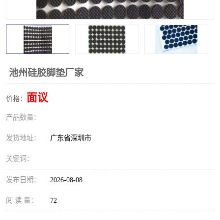
池州硅胶脚垫厂家
面议
价格：
产品数量：
发货地址：
广东省深圳市
关键词：
发布日期：
2026-08-08
阅 读 量：
72