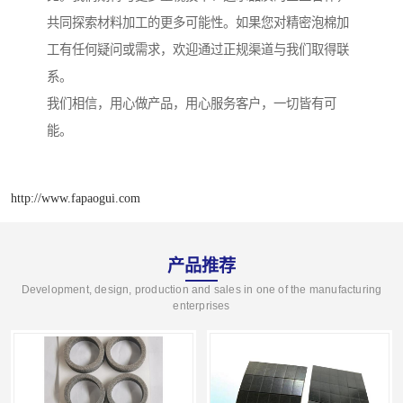
共同探索材料加工的更多可能性。如果您对精密泡棉加
工有任何疑问或需求，欢迎通过正规渠道与我们取得联
系。
我们相信，用心做产品，用心服务客户，一切皆有可
能。
http://www.fapaogui.com
产品推荐
Development, design, production and sales in one of the manufacturing
enterprises