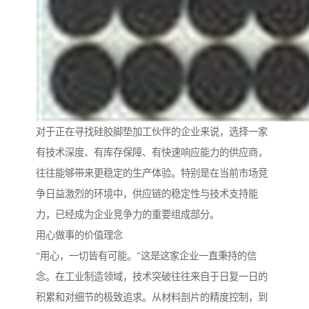
对于正在寻找硅胶脚垫加工伙伴的企业来说，选择一家
有技术深度、有库存保障、有快速响应能力的供应商，
往往能够带来更稳定的生产体验。特别是在当前市场竞
争日益激烈的环境中，供应链的稳定性与技术支持能
力，已经成为企业竞争力的重要组成部分。
用心做事的价值理念
“用心，一切皆有可能。”这是这家企业一直秉持的信
念。在工业制造领域，技术突破往往来自于日复一日的
积累和对细节的极致追求。从材料剖片的精度控制，到