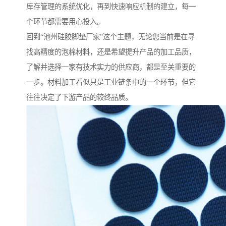
库存管理的系统优化，再到快速响应机制的建立，每一
个环节都需要用心投入。
回到“池州硅胶脚垫厂家”这个主题，无论您当前是在寻
找高精度的泡棉材料，还是希望提升产品的加工品质，
了解并选择一家有技术实力的供应商，都是至关重要的
一步。材料加工看似只是工业链条中的一个环节，但它
往往决定了下游产品的较终品质。