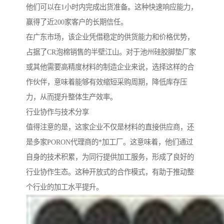
他们可以在1小时内完成出货准备。这种快速响应能力，
赢得了近200家客户的长期信任。
在广东市场，该企业凭借稳定的供货能力和价格优势，
占据了CR泡棉销售的半壁江山。对于池州硅胶脚垫厂家
或其他需要高精度材料的制造企业来说，选择这样的合
作伙伴，意味着能够有效缩短采购周期，降低库存压
力，从而提升整体生产效率。
行业协作与技术分享
值得注意的是，这家企业不仅是材料的直接供应商，还
是多家PORON代理商的*加工厂。这意味着，他们通过
自身的技术积累，为同行提供加工服务，形成了良好的
行业协作生态。这种开放式的合作模式，有助于推动整
个行业的加工水平提升。