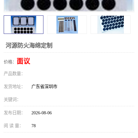
河源防火海绵定制
面议
价格：
产品数量：
发货地址：
广东省深圳市
关键词：
发布日期：
2026-08-06
阅 读 量：
78