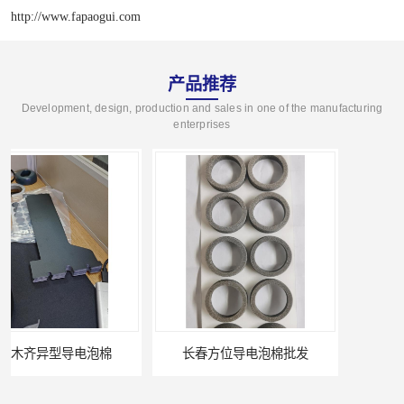
http://www.fapaogui.com
产品推荐
Development, design, production and sales in one of the manufacturing
enterprises
长春方位导电泡棉批发
沈阳硅胶橡垫定制