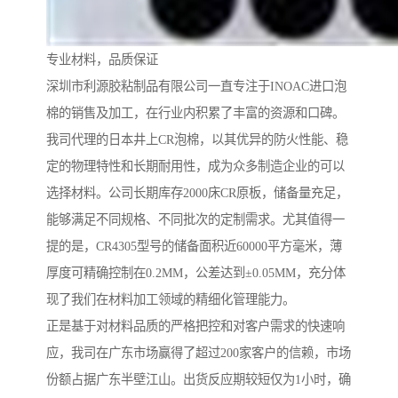
专业材料，品质保证
深圳市利源胶粘制品有限公司一直专注于INOAC进口泡
棉的销售及加工，在行业内积累了丰富的资源和口碑。
我司代理的日本井上CR泡棉，以其优异的防火性能、稳
定的物理特性和长期耐用性，成为众多制造企业的可以
选择材料。公司长期库存2000床CR原板，储备量充足，
能够满足不同规格、不同批次的定制需求。尤其值得一
提的是，CR4305型号的储备面积近60000平方毫米，薄
厚度可精确控制在0.2MM，公差达到±0.05MM，充分体
现了我们在材料加工领域的精细化管理能力。
正是基于对材料品质的严格把控和对客户需求的快速响
应，我司在广东市场赢得了超过200家客户的信赖，市场
份额占据广东半壁江山。出货反应期较短仅为1小时，确