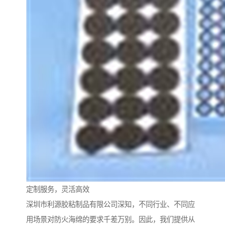
定制服务，灵活高效
深圳市利源胶粘制品有限公司深知，不同行业、不同应
用场景对防火海绵的要求千差万别。因此，我们提供从