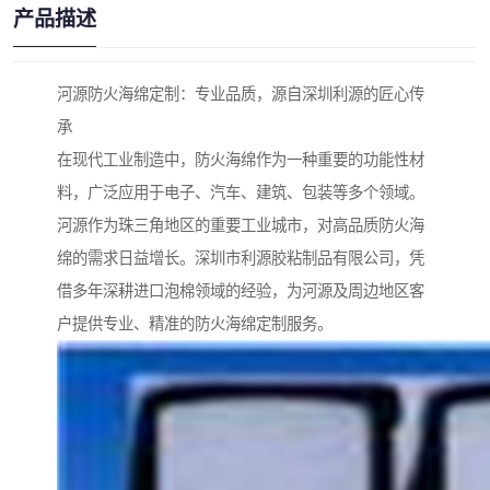
产品描述
河源防火海绵定制：专业品质，源自深圳利源的匠心传
承
在现代工业制造中，防火海绵作为一种重要的功能性材
料，广泛应用于电子、汽车、建筑、包装等多个领域。
河源作为珠三角地区的重要工业城市，对高品质防火海
绵的需求日益增长。深圳市利源胶粘制品有限公司，凭
借多年深耕进口泡棉领域的经验，为河源及周边地区客
户提供专业、精准的防火海绵定制服务。