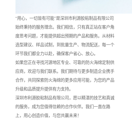
“用心，一切皆有可能”是深圳市利源胶粘制品有限公司
始终秉持的服务理念。我们相信，只有真正站在客户角
度思考问题，才能提供超出预期的产品和服务。从材料
选型建议、样品试制，到批量生产、物流配送，每一个
环节我们都全力以赴，确保客户省心、放心。
如果您正在寻找河源地区专业、可靠的防火海绵定制供
应商，欢迎与我们联系。我们期待与更多制造企业携手
合作，共同探索防火海绵的更多应用可能，为您的产品
升级和品质提升提供有力支持。
深圳市利源胶粘制品有限公司，愿以精湛的技艺和真诚
的服务，成为您值得信赖的合作伙伴。我们一直在路
上，用心创造价值，与您共赢未来！