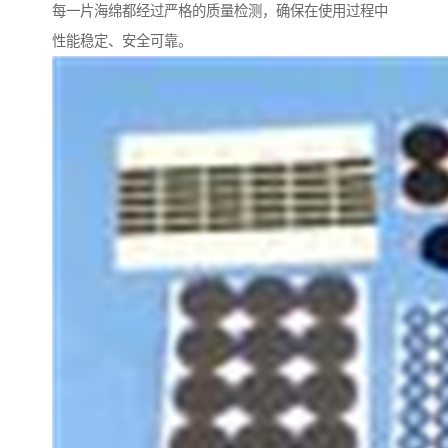
每一片海绵都经过严格的质量检测，确保在使用过程中
性能稳定、安全可靠。