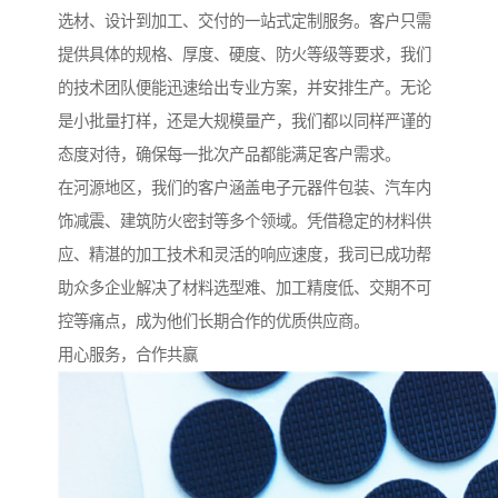
选材、设计到加工、交付的一站式定制服务。客户只需
提供具体的规格、厚度、硬度、防火等级等要求，我们
的技术团队便能迅速给出专业方案，并安排生产。无论
是小批量打样，还是大规模量产，我们都以同样严谨的
态度对待，确保每一批次产品都能满足客户需求。
在河源地区，我们的客户涵盖电子元器件包装、汽车内
饰减震、建筑防火密封等多个领域。凭借稳定的材料供
应、精湛的加工技术和灵活的响应速度，我司已成功帮
助众多企业解决了材料选型难、加工精度低、交期不可
控等痛点，成为他们长期合作的优质供应商。
用心服务，合作共赢