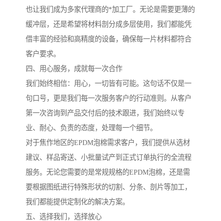
也让我们成为多家代理商的*加工厂。无论是需要更薄的
缓冲层，还是希望将材料剖分成多层使用，我们都能凭
借丰富的经验和高精度的设备，确保每一片材料都符合
客户要求。
四、用心服务，成就每一次合作
我们始终相信：用心，一切皆有可能。这句话不仅是一
句口号，更是我们每一次服务客户的行动准则。从客户
第一次咨询到产品交付后的技术跟进，我们始终以专
业、耐心、负责的态度，处理每一个细节。
对于焦作地区的EPDM泡棉需求客户，我们提供从选材
建议、样品寄送、小批量试产到正式订单执行的全流程
服务。无论您需要的是常规规格的EPDM泡棉，还是需
要根据图纸进行特殊形状的切割、分条、剖片等加工，
我们都能提供定制化的解决方案。
五、选择我们，选择放心