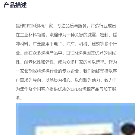
产品描述
焦作EPDM泡棉厂家：专注品质与服务，打造行业成员
在工业材料领域，泡棉作为一种关键的减震、密封、缓
冲材料，广泛应用于电子、汽车、机械、建筑等多个行
业。而在众多泡棉产品中，EPDM泡棉因其优异的耐候
性、耐老化性和弹性，成为众多厂家的可以选择。作为
一家长期深耕泡棉行业的专业企业，我们始终坚持以客
户需求为导向，以品质为核心，以创新为动力，致力于
为焦作及全国客户提供优质的EPDM泡棉产品与加工服
务。