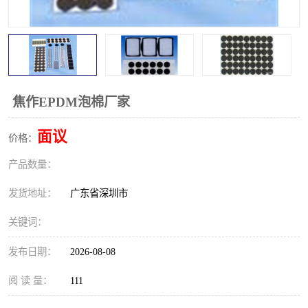
焦作EPDM泡棉厂家
面议
价格：
产品数量：
发货地址：
广东省深圳市
关键词：
发布日期：
2026-08-08
阅 读 量：
111