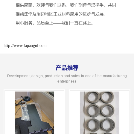
棉供应商，欢迎与我们联系。我们期待与您携手，共同
推动焦作及周边地区工业材料应用的进步与发展。
用心服务，品质至上——我们一直在路上。
http://www.fapaogui.com
产品推荐
Development, design, production and sales in one of the manufacturing
enterprises