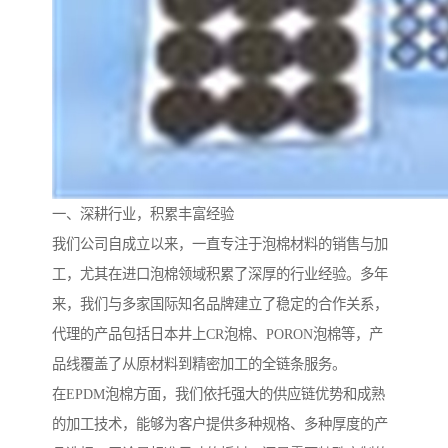
一、深耕行业，积累丰富经验
我们公司自成立以来，一直专注于泡棉材料的销售与加
工，尤其在进口泡棉领域积累了深厚的行业经验。多年
来，我们与多家国际知名品牌建立了稳定的合作关系，
代理的产品包括日本井上CR泡棉、PORON泡棉等，产
品线覆盖了从原材料到精密加工的全链条服务。
在EPDM泡棉方面，我们依托强大的供应链优势和成熟
的加工技术，能够为客户提供多种规格、多种厚度的产