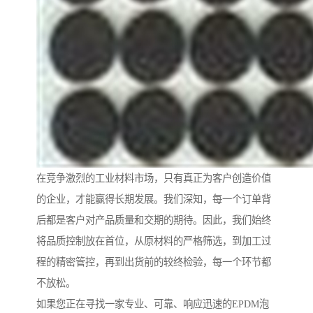
在竞争激烈的工业材料市场，只有真正为客户创造价值
的企业，才能赢得长期发展。我们深知，每一个订单背
后都是客户对产品质量和交期的期待。因此，我们始终
将品质控制放在首位，从原材料的严格筛选，到加工过
程的精密管控，再到出货前的较终检验，每一个环节都
不放松。
如果您正在寻找一家专业、可靠、响应迅速的EPDM泡