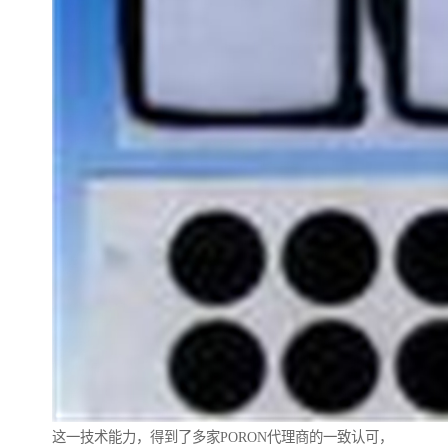
这一技术能力，得到了多家PORON代理商的一致认可，