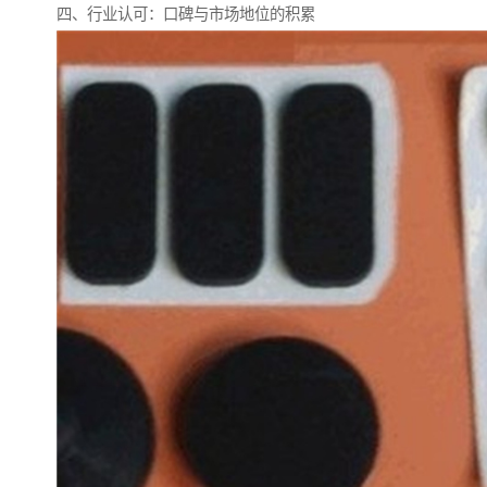
四、行业认可：口碑与市场地位的积累