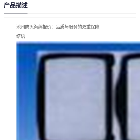
产品描述
池州防火海绵报价：品质与服务的双重保障
结语