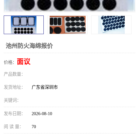
池州防火海绵报价
面议
价格：
产品数量：
发货地址：
广东省深圳市
关键词：
发布日期：
2026-08-10
阅 读 量：
70