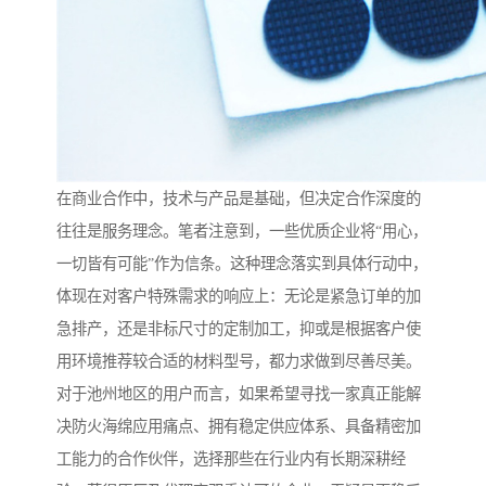
在商业合作中，技术与产品是基础，但决定合作深度的
往往是服务理念。笔者注意到，一些优质企业将“用心，
一切皆有可能”作为信条。这种理念落实到具体行动中，
体现在对客户特殊需求的响应上：无论是紧急订单的加
急排产，还是非标尺寸的定制加工，抑或是根据客户使
用环境推荐较合适的材料型号，都力求做到尽善尽美。
对于池州地区的用户而言，如果希望寻找一家真正能解
决防火海绵应用痛点、拥有稳定供应体系、具备精密加
工能力的合作伙伴，选择那些在行业内有长期深耕经