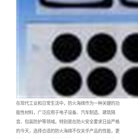
在现代工业和日常生活中，防火海绵作为一种关键的功
能性材料，广泛应用于电子设备、汽车制造、建筑隔
音、包装防护等领域。特别是在防火安全要求日益严格
的今天，选择合适的防火海绵不仅关乎产品的性能，更