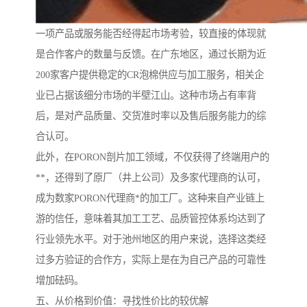
一项产品或服务能否经得起市场考验，较直接的体现就
是合作客户的数量与反馈。在广东地区，通过长期为近
200家客户提供稳定的CR泡棉供应与加工服务，相关企
业已占据该细分市场的半壁江山。这种市场占有率背
后，是对产品质量、交货准时率以及售后服务能力的综
合认可。
此外，在PORON剖片加工领域，不仅获得了终端用户的
**，还得到了原厂（井上公司）及多家代理商的认可，
成为数家PORON代理商*的加工厂。这种来自产业链上
游的信任，意味着其加工工艺、品质管控体系均达到了
行业领先水平。对于池州地区的用户来说，选择这类经
过多方验证的合作方，实际上是在为自己产品的可靠性
增加砝码。
五、从价格到价值：寻找性价比的较优解