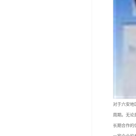
对于六安地
周期。无论
长期合作的