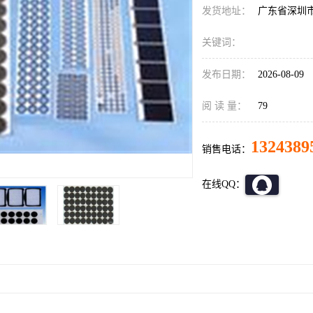
发货地址：
广东省深圳
关键词：
发布日期：
2026-08-09
阅 读 量：
79
1324389
销售电话：
在线QQ：