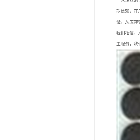
一家企业的
期信赖，在
验，从库存
我们相信，
工服务，我