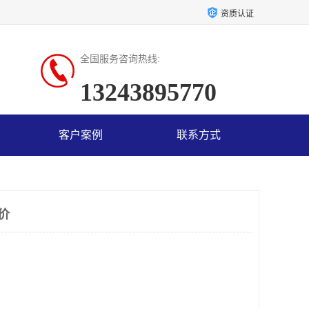
资质认证
全国服务咨询热线:
13243895770
客户案例
联系方式
价