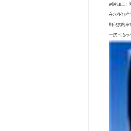
剖片加工：
在众多泡棉
期积累的丰
一技术指标