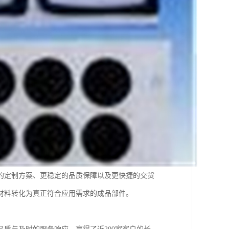
的定制方案、更稳定的品质保障以及更快捷的交货
材料转化为真正符合应用需求的成品部件。