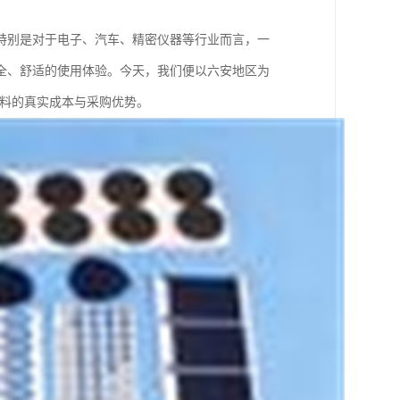
特别是对于电子、汽车、精密仪器等行业而言，一
全、舒适的使用体验。今天，我们便以六安地区为
材料的真实成本与采购优势。