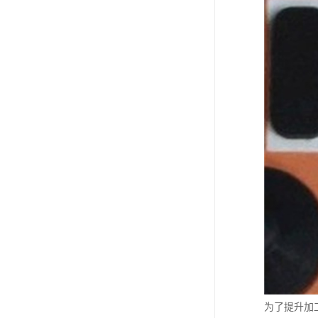
为了提升加