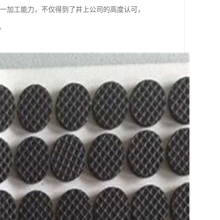
M。这一加工能力，不仅得到了井上公司的高度认可，
。