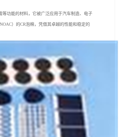
震等功能的材料，它被广泛应用于汽车制造、电子
OAC）的CR泡棉，凭借其卓越的性能和稳定的