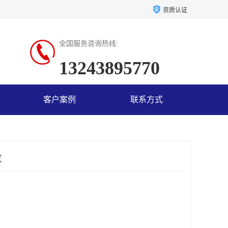
资质认证
全国服务咨询热线:
13243895770
客户案例
联系方式
发