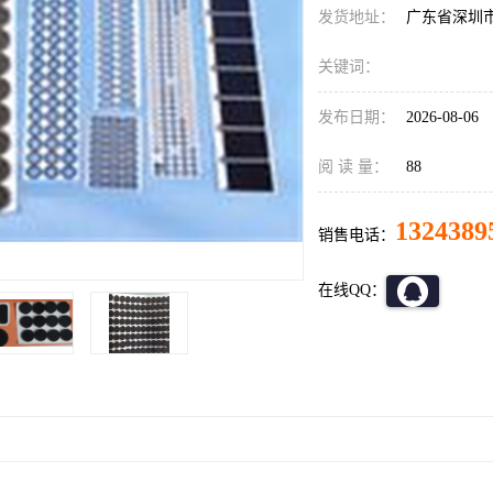
发货地址：
广东省深圳
关键词：
发布日期：
2026-08-06
阅 读 量：
88
1324389
销售电话：
在线QQ：