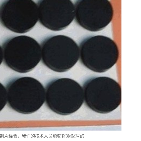
剖片经验，我们的技术人员能够将3MM厚的