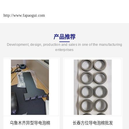
http://www.fapaogui.com
产品推荐
Development, design, production and sales in one of the manufacturing
enterprises
长春方位导电泡棉批发
沈阳硅胶橡垫定制