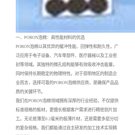
一、PORON泡棉：高性能材料的优选
PORON泡棉以其优异的缓冲性能、回弹性和耐久性，广
泛应用于电子设备、汽车零部件、医疗器械以及工业密
封等领域。其独特的微孔结构能够有效吸收冲击能量，
同时保持长期稳定的物理特性。对于昆明地区的制造企
业而言，选择可靠的PORON泡棉供应商，是确保产品品
质的关键环节。
我们在PORON泡棉领域拥有深厚的行业经验，不仅提供
标准规格的板材，更擅长根据客户需求进行精密剖片加
工。无论是薄至0.2毫米的极薄片材，还是需要多层分切
的复杂规格，我们都能通过自主研发的加工技术实现精