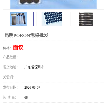
昆明PORON泡棉批发
面议
价格：
产品数量：
发货地址：
广东省深圳市
关键词：
发布日期：
2026-08-07
阅 读 量：
68