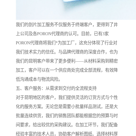
我们的剖片加工服务不仅服务于终端客户，更得到了井
上公司及各PORON代理商的认可。目前，已有3家
PORON代理商将我们*为加工厂，这充分体现了行业对
我们技术实力的信任。与品牌代理商的深度合作，也为
我们的昆明客户带来了更多便利——从材料采购到精密
加工，客户可以在一个供应商处完成全部流程，有效降
低沟通成本与物流风险。
五、客户服务：从需求到交付的全流程支持
对于昆明地区的客户，我们提供灵活的订货方式与个性
化的服务方案。无论您是需要小批量样品测试，还是大
批量连续供货，我们的销售团队都能根据您的预算与时
间要求，给出较优的采购建议。在加工环节，我们配备
经验丰富的技术人员，协助客户解析图纸、选择材料厚