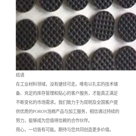
结语
在工业材料领域，没有捷径可走。唯有以扎实的技术储
备、充足的库存管理和贴心的客户服务，才能真正满足
不断变化的市场需求。我们致力于为昆明及全国客户提
供优质的PORON泡棉产品与加工服务，相信通过持续的
努力，能够成为您值得信赖的合作伙伴。
用心，一切皆有可能。期待与您共同创造更多价值。