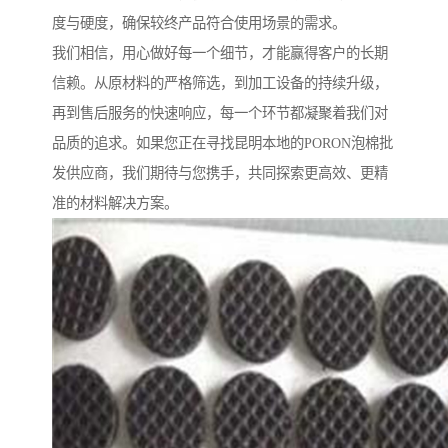
度与硬度，确保较终产品符合使用场景的需求。
我们相信，用心做好每一个细节，才能赢得客户的长期
信赖。从原材料的严格筛选，到加工设备的持续升级，
再到售后服务的快速响应，每一个环节都凝聚着我们对
品质的追求。如果您正在寻找昆明本地的PORON泡棉批
发供应商，我们期待与您携手，共同探索更高效、更精
准的材料解决方案。