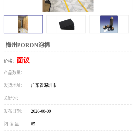
梅州PORON泡棉
面议
价格：
产品数量：
发货地址：
广东省深圳市
关键词：
发布日期：
2026-08-09
阅 读 量：
85