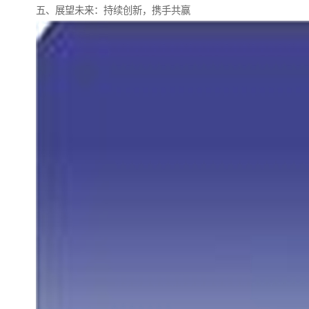
五、展望未来：持续创新，携手共赢