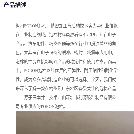
产品描述
梅州PORON泡棉：精密加工背后的技术实力与行业信赖
在工业制造领域，泡棉材料虽然看似不起眼，却在电子
产品、汽车配件、精密仪器等多个行业中扮演着**的角
色。尤其是在电子设备的缓冲、密封、减震等应用中，
泡棉的性能直接影响到产品的稳定性和使用寿命。而其
中，PORON泡棉以其优异的回弹性、耐压缩性和耐化学
性，成为众多高端制造企业的可以选择。今天，我们就
来深入了解一款在梅州及广东地区备受关注的泡棉产品
——源于日本井上技术、由深圳市利源胶粘制品有限公
司专业供应的PORON泡棉。