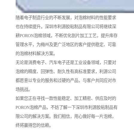
随着电子制造行业的不断发展，对泡棉材料的性能要求
也在持续提升。深圳市利源胶粘制品有限公司将继续深
耕PORON泡棉领域，不断优化剖片加工工艺，提升库存
管理水平，为梅州及更广泛地区的客户提供稳定、可靠
的泡棉材料解决方案。
无论是消费电子、汽车电子还是工业设备领域，只要对
泡棉的精度、回弹性、耐久性有高标准要求，利源公司
都愿意以专业的服务和过硬的产品，与客户共同应对市
场挑战。
如果您正在寻找一款性能稳定、加工精密、供应及时的
PORON泡棉产品，不妨了解一下深圳市利源胶粘制品有
限公司的解决方案。我们相信，用心做好每一片泡棉，
终将赢得您的信赖。