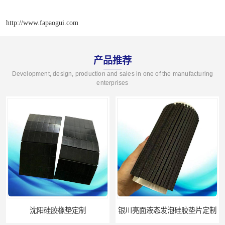
http://www.fapaogui.com
产品推荐
Development, design, production and sales in one of the manufacturing
enterprises
银川亮面液态发泡硅胶垫片定制
贵阳硅胶垫片厂家