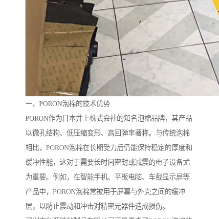
一、PORON泡棉的技术优势
PORON作为日本井上株式会社的知名泡棉品牌，其产品
以微孔结构、低压缩变形、高回弹率著称。与传统泡棉
相比，PORON泡棉在长期受力后仍能保持稳定的厚度和
缓冲性能，这对于需要长时间密封或减震的电子设备尤
为重要。例如，在智能手机、平板电脑、车载显示屏等
产品中，PORON泡棉常被用于屏幕与外壳之间的缓冲
层，以防止震动和冲击对精密元器件造成损伤。