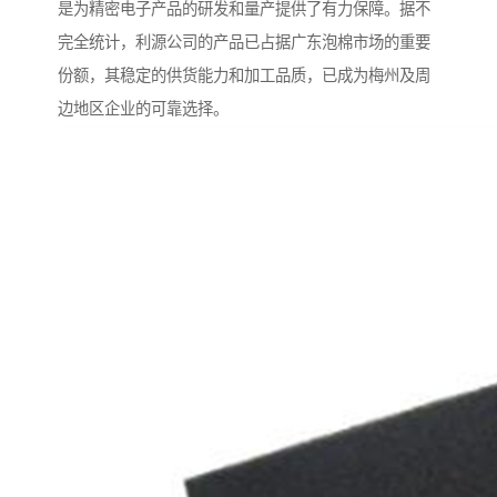
是为精密电子产品的研发和量产提供了有力保障。据不
完全统计，利源公司的产品已占据广东泡棉市场的重要
份额，其稳定的供货能力和加工品质，已成为梅州及周
边地区企业的可靠选择。