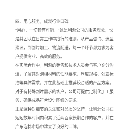
四、用心服务，成就行业口碑
“用心，一切皆有可能。”这是利源公司的服务理念，也
是其团队在日常工作中践行的准则。从产品咨询、选型
建议，到剖片加工、物流配送，每一个环节都力求为客
户提供专业、高效的服务。
在实际合作中，利源的销售和技术人员会与客户充分沟
通，了解其对泡棉材料的性能要求、厚度规格、公差标
准等具体需求，并在此基础上推荐较合适的产品方案。
对于有特殊剖片需求的客户，公司可提供定制化加工服
务，确保成品符合设计图纸的要求。
正是这种对细节的关注和对品质的坚持，让利源公司在
短短数年时间内积累了近两百家长期合作的客户，并在
广东泡棉市场中建立了良好的口碑。