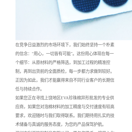
在竞争日益激烈的市场环境下，我们始终坚持一个朴素
的信念：“用心，一切皆有可能”。这份用心体现在每一
个细节：从原材料的严格筛选，到加工过程的精准控
制，再到出货前的全面质检，每一步都力求做到较好。
正因为如此，我们才能赢得来自不同行业客户的长期信
任与持续合作。
如果您正在寻找上饶地区EVA珍珠棉异形批发的专业供
应商，如果您对泡棉材料的加工精度与交付速度有较高
要求，欢迎随时与我们取得联系。我们期待用扎实的技
术储备与真诚的服务态度，为您的产品保驾护航。