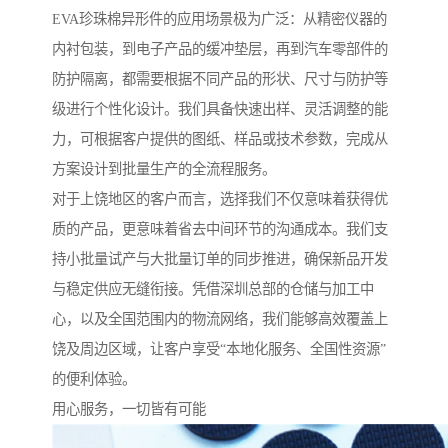
EVA珍珠棉异形件的应用场景极为广泛：从精密仪器的
内衬包装，到电子产品的缓冲垫层，再到汽车零部件的
防护隔离，都需要根据不同产品的形状、尺寸与防护等
级进行个性化设计。我们具备快速出样、灵活调整的能
力，可根据客户提供的图纸、样品或技术参数，完成从
方案设计到批量生产的全流程服务。
对于上饶地区的客户而言，选择我们不仅意味着获得优
质的产品，更意味着省去中间环节的沟通成本。我们支
持小批量试产与大批量订单的同步推进，确保新品开发
与稳定供应无缝衔接。凭借深圳总部的仓储与加工中
心，以及全国范围内的物流网络，我们能够高效覆盖上
饶及周边区域，让客户享受“本地化服务、全国性资源”
的便利体验。
用心服务，一切皆有可能