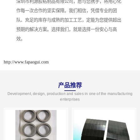
深圳市利源胶粘制品有限公司，愿与您携手，将用心化
作每一次合作的坚实保障。我们相信，凭借专业的团
队、充足的库存与成熟的加工工艺，定能为您提供超出
预期的解决方案。选择我们，就是选择一份安心与高
效。
http://www.fapaogui.com
产品推荐
Development, design, production and sales in one of the manufacturing
enterprises