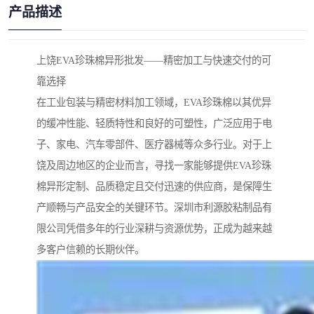
产品描述
上饶EVA珍珠棉异形批发——精密加工与快速交付的可
靠选择
在工业包装与精密材料加工领域，EVA珍珠棉以其优异
的缓冲性能、轻质特性和良好的可塑性，广泛应用于电
子、家电、汽车零部件、医疗器械等众多行业。对于上
饶及周边地区的企业而言，寻找一家能够提供EVA珍珠
棉异形定制、品质稳定且交付迅速的供应商，是保障生
产顺畅与产品安全的关键环节。深圳市利源胶粘制品有
限公司凭借多年的行业深耕与资源优势，正成为越来越
多客户信赖的长期伙伴。