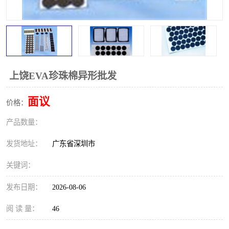
上饶EVA珍珠棉异形批发
面议
价格：
产品数量：
发货地址：
广东省深圳市
关键词：
发布日期：
2026-08-06
阅 读 量：
46