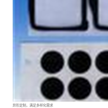
异形定制，满足多样化需求