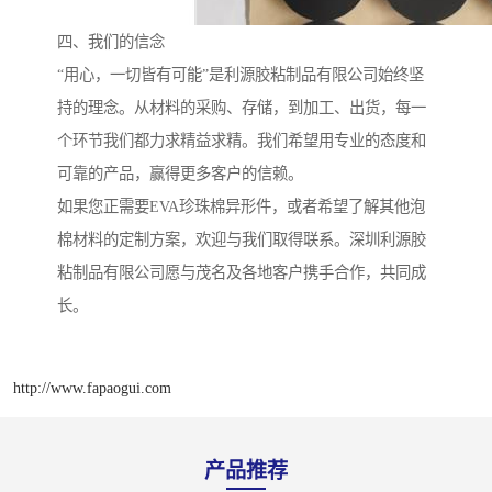
四、我们的信念
“用心，一切皆有可能”是利源胶粘制品有限公司始终坚
持的理念。从材料的采购、存储，到加工、出货，每一
个环节我们都力求精益求精。我们希望用专业的态度和
可靠的产品，赢得更多客户的信赖。
如果您正需要EVA珍珠棉异形件，或者希望了解其他泡
棉材料的定制方案，欢迎与我们取得联系。深圳利源胶
粘制品有限公司愿与茂名及各地客户携手合作，共同成
长。
http://www.fapaogui.com
产品推荐