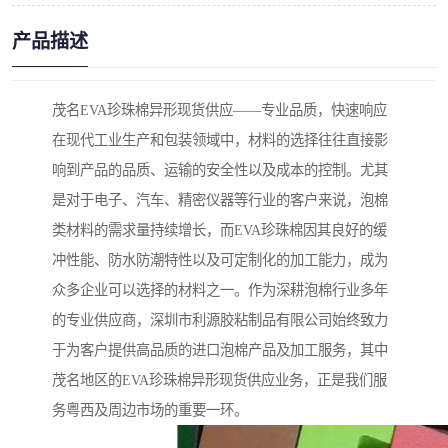
产品描述
茂名EVA珍珠棉异形现货供应——专业品质，快速响应
在现代工业生产和包装领域中，材料的选择往往直接影
响到产品的品质、运输的安全性以及成本的控制。尤其
是对于电子、汽车、精密仪器等行业的客户来说，泡棉
类材料的需求量持续增长，而EVA珍珠棉因其良好的缓
冲性能、防水防潮特性以及可定制化的加工能力，成为
众多企业可以选择的材料之一。作为深耕泡棉行业多年
的专业供应商，深圳市利源胶粘制品有限公司始终致力
于为客户提供高品质的进口泡棉产品及加工服务，其中
茂名地区的EVA珍珠棉异形现货供应业务，正是我们服
务粤西及周边市场的重要一环。