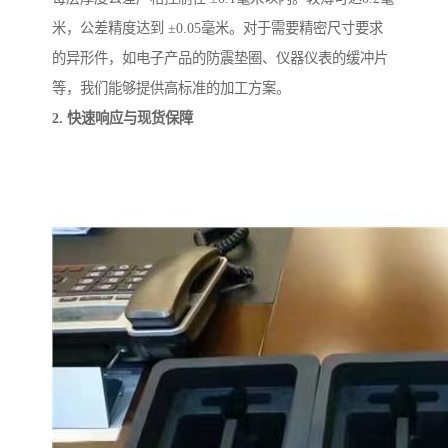
米，公差精度达到 ±0.05毫米。对于需要精密尺寸要求
的异形件，如电子产品的防震垫圈、仪器仪表的缓冲片
等，我们能够提供高标准的加工方案。
2. 快速响应与现货保障