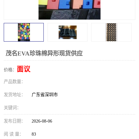
茂名EVA珍珠棉异形现货供应
面议
价格：
产品数量：
发货地址：
广东省深圳市
关键词：
发布日期：
2026-08-06
阅 读 量：
83