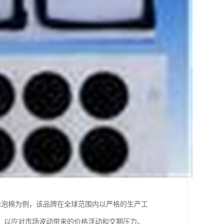
R泡棉为例，该品牌在全球范围内以严格的生产工
，以应对市场波动带来的价格浮动和交期压力。