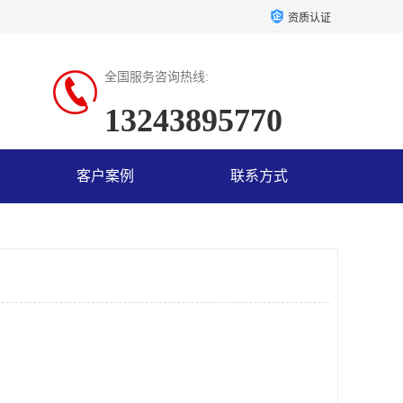
资质认证
全国服务咨询热线:
13243895770
客户案例
联系方式