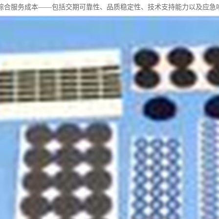
综合服务成本——包括交期可靠性、品质稳定性、技术支持能力以及应急