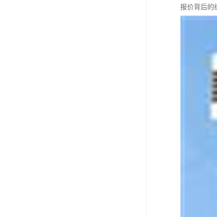
报价背后的