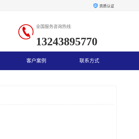
资质认证
全国服务咨询热线:
13243895770
客户案例
联系方式