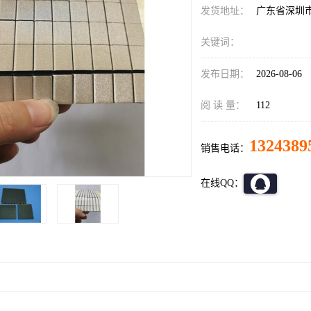
发货地址：
广东省深圳
关键词：
发布日期：
2026-08-06
阅 读 量：
112
1324389
销售电话：
在线QQ：