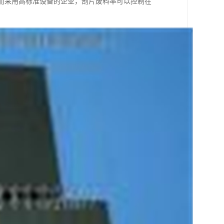
。而采用高标准设备的企业，剖片废料率可以控制在