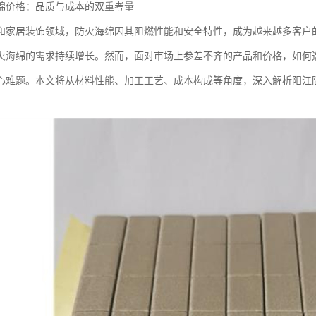
绵价格：品质与成本的双重考量
和家居装饰领域，防火海绵因其阻燃性能和安全特性，成为越来越多客户
火海绵的需求持续增长。然而，面对市场上参差不齐的产品和价格，如何
心难题。本文将从材料性能、加工工艺、成本构成等角度，深入解析阳江