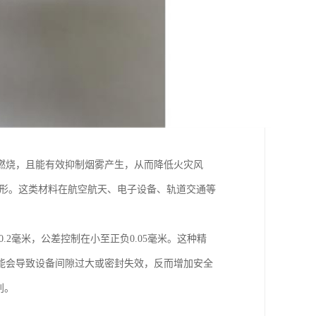
燃烧，且能有效抑制烟雾产生，从而降低火灾风
变形。这类材料在航空航天、电子设备、轨道交通等
.2毫米，公差控制在小至正负0.05毫米。这种精
能会导致设备间隙过大或密封失效，反而增加安全
别。