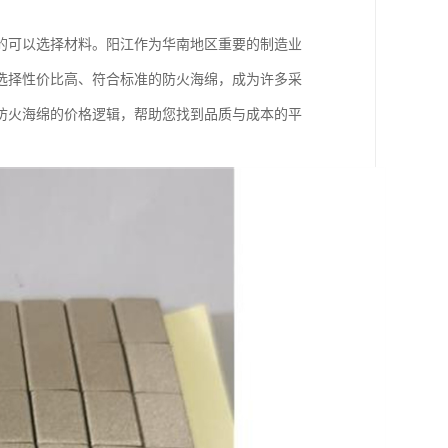
的可以选择材料。阳江作为华南地区重要的制造业
选择性价比高、符合标准的防火海绵，成为许多采
防火海绵的价格逻辑，帮助您找到品质与成本的平