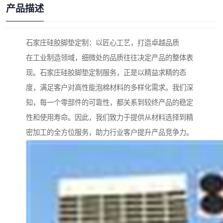
产品描述
石家庄硅胶脚垫定制：以匠心工艺，打造卓越品质
在工业制造领域，细微处的品质往往决定产品的整体表
现。石家庄硅胶脚垫定制服务，正是以精益求精的态
度，满足客户对高性能泡棉材料的多样化需求。我们深
知，每一个零部件的可靠性，都关系到较终产品的稳定
性和使用寿命。因此，我们致力于提供从材料选择到精
密加工的全方位服务，助力行业客户提升产品竞争力。