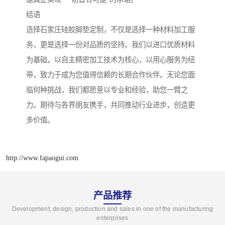
结语
选择石家庄硅胶脚垫定制，不仅是选择一种材料加工服
务，更是选择一份对品质的坚持。我们以进口优质材料
为基础，以自主精密加工技术为核心，以用心服务为纽
带，致力于成为您值得信赖的长期合作伙伴。无论您面
临何种挑战，我们都愿意以专业和经验，助您一臂之
力。期待与各界朋友携手，共同推动行业进步，创造更
多价值。
http://www.fapaogui.com
产品推荐
Development, design, production and sales in one of the manufacturing
enterprises