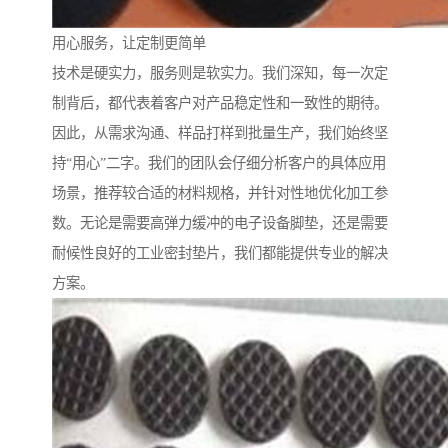
用心服务，让定制更简单
技术是硬实力，服务则是软实力。我们深知，每一次定
制背后，都代表着客户对产品稳定性和一致性的期待。
因此，从需求沟通、样品打样到批量生产，我们始终坚
持“用心”二字。我们的团队会仔细分析客户的具体应用
场景，推荐较合适的材料规格，并针对性地优化加工参
数。无论是需要高弹力缓冲的电子设备脚垫，还是需要
耐候性良好的工业密封垫片，我们都能提供专业的解决
方案。