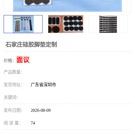
石家庄硅胶脚垫定制
面议
价格：
产品数量：
发货地址：
广东省深圳市
关键词：
发布日期：
2026-08-09
阅 读 量：
74