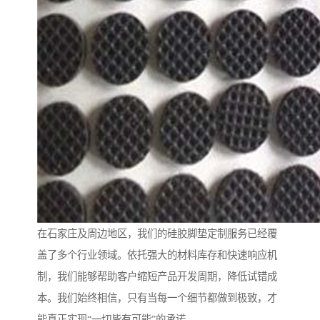
在石家庄及周边地区，我们的硅胶脚垫定制服务已经覆
盖了多个行业领域。依托强大的材料库存和快速响应机
制，我们能够帮助客户缩短产品开发周期，降低试错成
本。我们始终相信，只有当每一个细节都做到极致，才
能真正实现“一切皆有可能”的承诺。