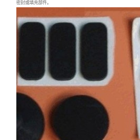
密封或填充部件。