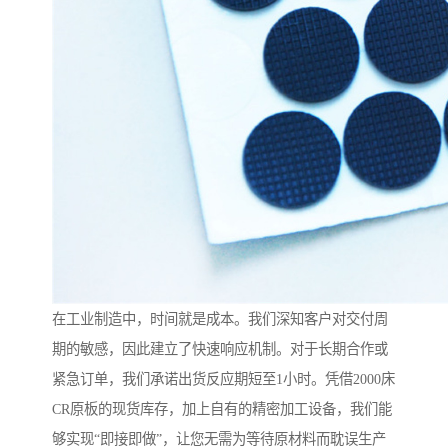
在工业制造中，时间就是成本。我们深知客户对交付周
期的敏感，因此建立了快速响应机制。对于长期合作或
紧急订单，我们承诺出货反应期短至1小时。凭借2000床
CR原板的现货库存，加上自有的精密加工设备，我们能
够实现“即接即做”，让您无需为等待原材料而耽误生产