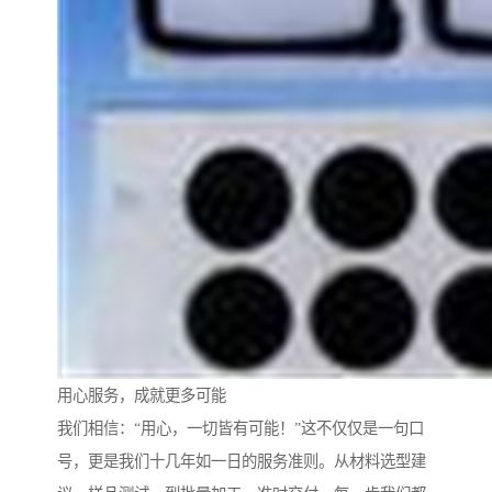
用心服务，成就更多可能
我们相信：“用心，一切皆有可能！”这不仅仅是一句口
号，更是我们十几年如一日的服务准则。从材料选型建