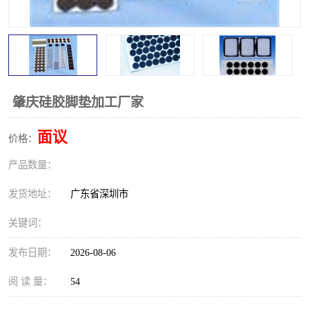
肇庆硅胶脚垫加工厂家
面议
价格：
产品数量：
发货地址：
广东省深圳市
关键词：
发布日期：
2026-08-06
阅 读 量：
54