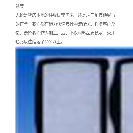
进度。
无论是肇庆本地的硅胶脚垫需求，还是珠三角其他城市
的订单，我们都有能力快速安排物流配送。许多客户反
馈，选择我们作为加工厂后，不仅材料品质稳定，交期
也比以往缩短了30%以上。