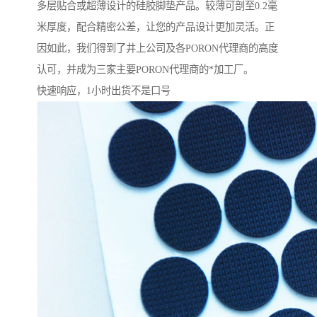
多层贴合或超薄设计的硅胶脚垫产品。较薄可剖至0.2毫
米厚度，配合精密公差，让您的产品设计更加灵活。正
因如此，我们得到了井上公司及各PORON代理商的高度
认可，并成为三家主要PORON代理商的*加工厂。
快速响应，1小时出货不是口号