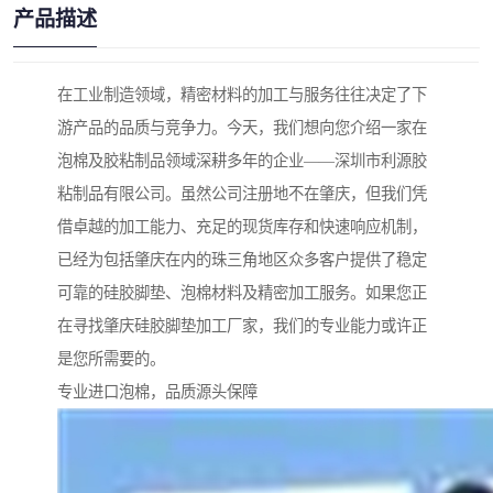
产品描述
在工业制造领域，精密材料的加工与服务往往决定了下
游产品的品质与竞争力。今天，我们想向您介绍一家在
泡棉及胶粘制品领域深耕多年的企业——深圳市利源胶
粘制品有限公司。虽然公司注册地不在肇庆，但我们凭
借卓越的加工能力、充足的现货库存和快速响应机制，
已经为包括肇庆在内的珠三角地区众多客户提供了稳定
可靠的硅胶脚垫、泡棉材料及精密加工服务。如果您正
在寻找肇庆硅胶脚垫加工厂家，我们的专业能力或许正
是您所需要的。
专业进口泡棉，品质源头保障