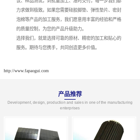
议、样品测试，到批量加工、准时交付，每一步我们都
力求做到极致。如果您需要硅胶脚垫、弹性垫片、密封
泡棉等产品的加工服务，我们愿意用丰富的经验和严格
的质量控制，为您的产品升级助力。
选择我们，就是选择可靠的原材、精密的加工和贴心的
服务。期待与您携手，共同创造更多价值。
http://www.fapaogui.com
产品推荐
Development, design, production and sales in one of the manufacturing
enterprises