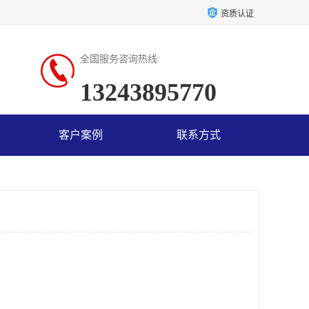
资质认证
全国服务咨询热线:
13243895770
客户案例
联系方式