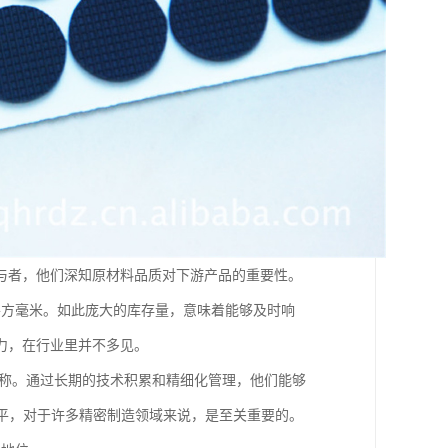
与者，他们深知原材料品质对下游产品的重要性。
0平方毫米。如此庞大的库存量，意味着能够及时响
力，在行业里并不多见。
著称。通过长期的技术积累和精细化管理，他们能够
度水平，对于许多精密制造领域来说，是至关重要的。