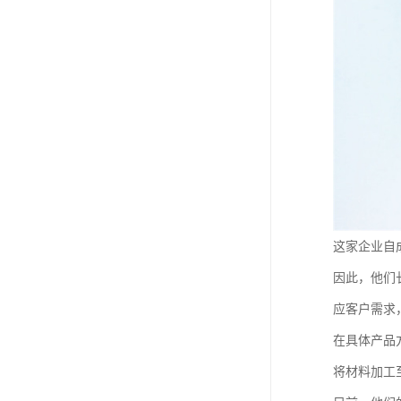
这家企业自
因此，他们
应客户需求
在具体产品
将材料加工