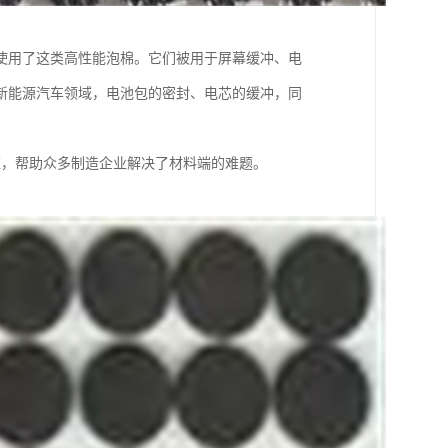
使用了这类高性能泡棉。它们被用于屏幕缓冲、电
新能源汽车领域，电池包的密封、电芯的缓冲，同
。
应，帮助众多制造企业解决了材料端的难题。