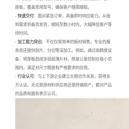
原板，覆盖常用型号，确保客户随需随取。
-
快速交付
：面对紧急订单，具备即时响应能力。从接
到需求到备货发货，缩短至数小时内，大幅降低客户等
待时间。
-
加工能力突出
：不仅仅是简单的板材销售，专业的服
务商还提供剖片、分切等深加工。例如，通过高精度设
备，将厚板剖成多层超薄片材，厚度公差控制在极小范
围内，满足对尺寸精度有严格要求的应用。
-
行业认可
：与上下游企业建立长期合作关系，获得多
方认证。无论是原材料供应商还是终端用户，都对产品
的品质和服务表示认可。