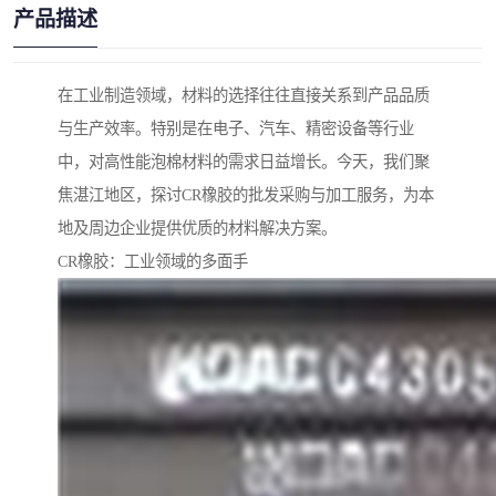
产品描述
在工业制造领域，材料的选择往往直接关系到产品品质
与生产效率。特别是在电子、汽车、精密设备等行业
中，对高性能泡棉材料的需求日益增长。今天，我们聚
焦湛江地区，探讨CR橡胶的批发采购与加工服务，为本
地及周边企业提供优质的材料解决方案。
CR橡胶：工业领域的多面手