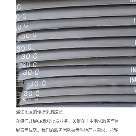
湛江地区的便捷采购路径
在湛江开展CR橡胶批发业务，关键在于本地化服务与区
域覆盖优势。我们的服务团队熟悉当地产业需求，能够