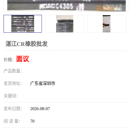
湛江CR橡胶批发
面议
价格：
产品数量：
发货地址：
广东省深圳市
关键词：
发布日期：
2026-08-07
阅 读 量：
70