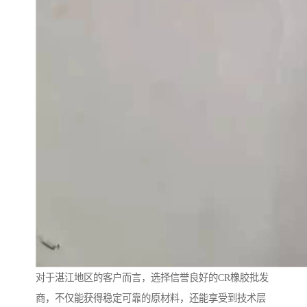
对于湛江地区的客户而言，选择信誉良好的CR橡胶批发
商，不仅能获得稳定可靠的原材料，还能享受到技术层