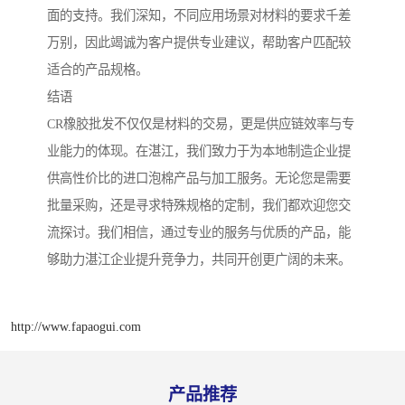
面的支持。我们深知，不同应用场景对材料的要求千差
万别，因此竭诚为客户提供专业建议，帮助客户匹配较
适合的产品规格。
结语
CR橡胶批发不仅仅是材料的交易，更是供应链效率与专
业能力的体现。在湛江，我们致力于为本地制造企业提
供高性价比的进口泡棉产品与加工服务。无论您是需要
批量采购，还是寻求特殊规格的定制，我们都欢迎您交
流探讨。我们相信，通过专业的服务与优质的产品，能
够助力湛江企业提升竞争力，共同开创更广阔的未来。
http://www.fapaogui.com
产品推荐