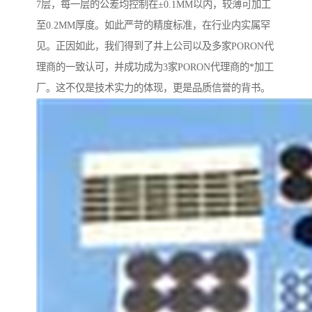
7层，每一层的公差均控制在±0.1MM以内，较薄可加工
至0.2MM厚度。如此严苛的精度标准，在行业内实属罕
见。正因如此，我们得到了井上公司以及多家PORON代
理商的一致认可，并成功成为3家PORON代理商的*加工
厂。这不仅是技术实力的体现，更是品质信誉的背书。