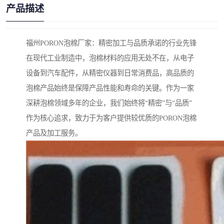
产品描述
福州PORON泡棉厂家：精密加工与品质承诺的行业先锋
在现代工业制造中，泡棉材料的应用无处不在，从电子
设备到汽车配件，从精密仪器到日常消费品，高品质的
泡棉产品始终是保障产品性能和寿命的关键。作为一家
深耕泡棉领域多年的企业，我们始终将“精密”与“品质”
作为核心追求，致力于为客户提供较优质的PORON泡棉
产品及加工服务。