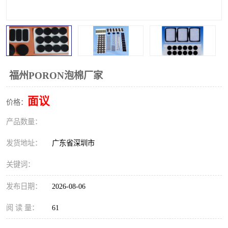
福州PORON泡棉厂家
面议
价格：
产品数量：
发货地址：
广东省深圳市
关键词：
发布日期：
2026-08-06
阅 读 量：
61