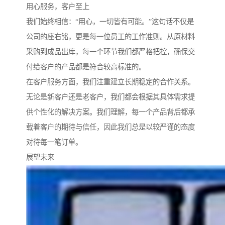
用心服务，客户至上
我们始终相信：“用心，一切皆有可能。”这句话不仅是
公司的座右铭，更是每一位员工的工作准则。从原材料
采购到成品出库，每一个环节我们都严格把控，确保交
付给客户的产品都是符合较高标准的。
在客户服务方面，我们注重建立长期稳定的合作关系。
无论是新客户还是老客户，我们都会根据其具体需求提
供个性化的解决方案。我们理解，每一个产品背后都承
载着客户的期待与信任，因此我们总是以较严谨的态度
对待每一笔订单。
展望未来