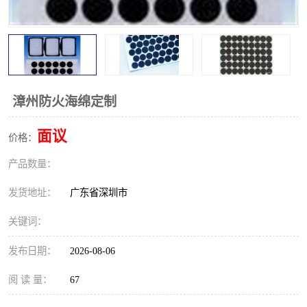
漳州防火海绵定制
面议
价格：
产品数量：
发货地址：
广东省深圳市
关键词：
发布日期：
2026-08-06
阅 读 量：
67