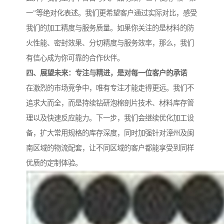
一”等绝对化表述。我们更希望客户通过实际对比，感受
我们的加工精度与服务质量。如果你关注的是材料的防
火性能、密封效果、分切精度与服务效率，那么，我们
有信心成为你可靠的合作伙伴。
四、展望未来：专注与精进，是对每一位客户的承诺
在激烈的市场竞争中，唯有专注才能走得更远。我们不
追求大而全，而是持续钻研泡棉剖片技术、材料库存管
理以及快速反应能力。下一步，我们会继续优化加工设
备，扩大常用规格的库存深度，同时加强针对漳州及闽
南区域的物流配套，让不同区域的客户都能享受到同样
优质的定制体验。