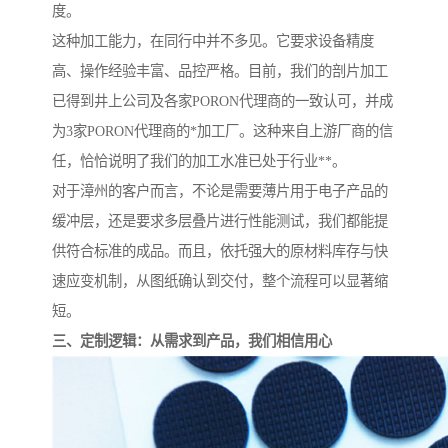
度。
这种加工能力，在同行中并不多见。它要求设备精度
高、操作经验丰富、品控严格。目前，我们的剖片加工
已得到井上公司及各家PORON代理商的一致认可，并成
为3家PORON代理商的*加工厂。这种来自上游厂商的信
任，恰恰说明了我们的加工水准已处于行业**。
对于漳州的客户而言，不论是需要薄片用于电子产品的
缓冲层，还是要求多层叠片进行性能测试，我们都能提
供符合标准的成品。而且，依托强大的原材料库存与快
速应变机制，从图纸确认到交付，整个流程可以显著缩
短。
三、定制逻辑：从需求到产品，我们相信用心