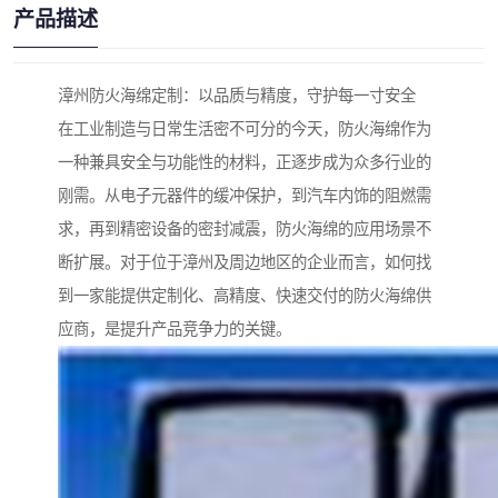
产品描述
漳州防火海绵定制：以品质与精度，守护每一寸安全
在工业制造与日常生活密不可分的今天，防火海绵作为
一种兼具安全与功能性的材料，正逐步成为众多行业的
刚需。从电子元器件的缓冲保护，到汽车内饰的阻燃需
求，再到精密设备的密封减震，防火海绵的应用场景不
断扩展。对于位于漳州及周边地区的企业而言，如何找
到一家能提供定制化、高精度、快速交付的防火海绵供
应商，是提升产品竞争力的关键。