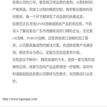
有限公司的口号，更是其日常运营的准则。从原材料的
严格筛选，到加工过程的精密控制，再到售后服务的及
时跟进，每一个环节都体现了对品质的执着追求。
如果您正在寻找EPDM泡棉或相关产品的供应商，不妨
深入了解这家在广东市场拥有良好口碑的企业。无论是
CR泡棉、PORON泡棉，还是其他进口泡棉的加工需
求，公司都具备成熟的解决方案。欢迎新老客户沟通咨
询，相信专业与用心，定能为您创造更多价值。
在制造业不断向*、精密发展的今天，选择一家可靠的泡
棉供应商，就是为您的产品品质增添一份保障。深圳市
利源胶粘制品有限公司期待与您携手，共同推动行业进
步。
http://www.fapaogui.com