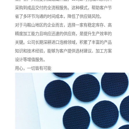
采购到成品交付的全流程服务。这种模式，帮助客户节
省了多环节沟通的时间成本，降低了供应链风险。
对于马鞍山地区的企业而言，选择一家有稳定库存、高
精度加工能力且响应迅速的供应商，是提升生产效率的
关键。公司长期深耕进口泡棉领域，积累了丰富的产品
知识和技术经验，能够为客户提供选材建议、加工方案
设计等增值服务。
用心，一切皆有可能