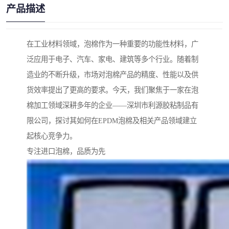
产品描述
在工业材料领域，泡棉作为一种重要的功能性材料，广
泛应用于电子、汽车、家电、建筑等多个行业。随着制
造业的不断升级，市场对泡棉产品的精度、性能以及供
货效率提出了更高的要求。今天，我们聚焦于一家在泡
棉加工领域深耕多年的企业——深圳市利源胶粘制品有
限公司，探讨其如何在EPDM泡棉及相关产品领域建立
起核心竞争力。
专注进口泡棉，品质为先