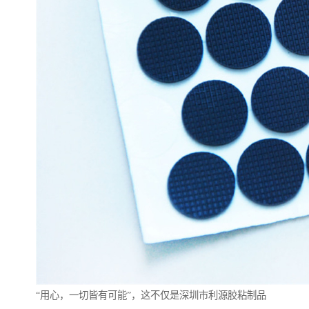
“用心，一切皆有可能”，这不仅是深圳市利源胶粘制品