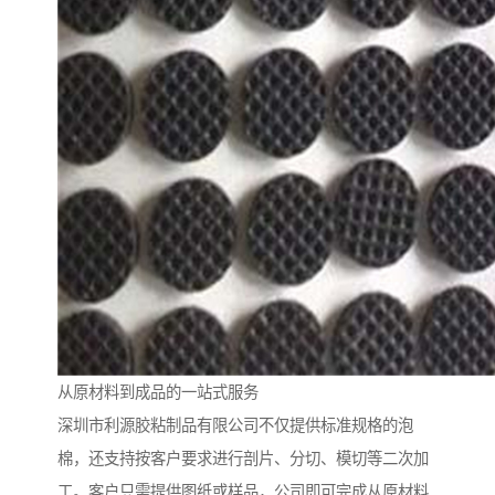
从原材料到成品的一站式服务
深圳市利源胶粘制品有限公司不仅提供标准规格的泡
棉，还支持按客户要求进行剖片、分切、模切等二次加
工。客户只需提供图纸或样品，公司即可完成从原材料