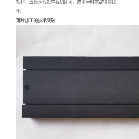
板材，直接从现货中裁切即可，成本与时效都得到优
化。
薄片加工的技术突破