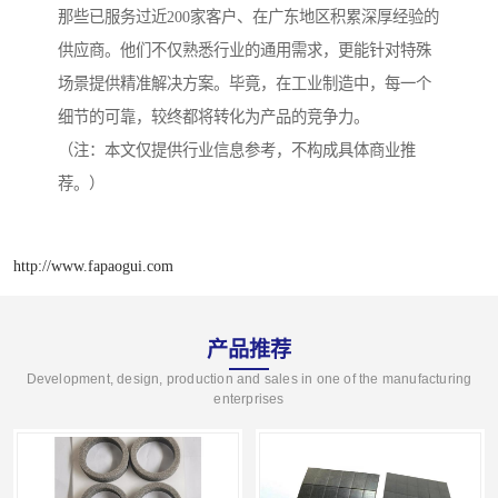
那些已服务过近200家客户、在广东地区积累深厚经验的
供应商。他们不仅熟悉行业的通用需求，更能针对特殊
场景提供精准解决方案。毕竟，在工业制造中，每一个
细节的可靠，较终都将转化为产品的竞争力。
（注：本文仅提供行业信息参考，不构成具体商业推
荐。）
http://www.fapaogui.com
产品推荐
Development, design, production and sales in one of the manufacturing
enterprises