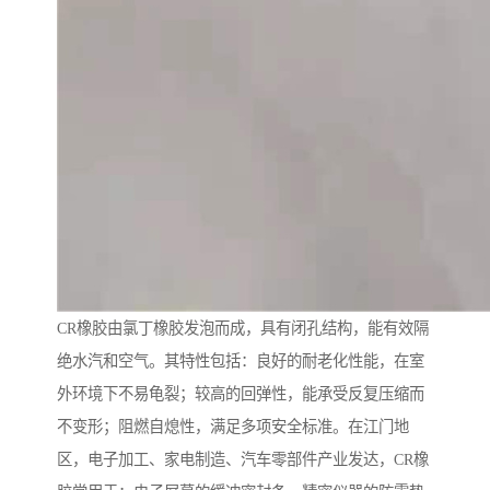
CR橡胶由氯丁橡胶发泡而成，具有闭孔结构，能有效隔
绝水汽和空气。其特性包括：良好的耐老化性能，在室
外环境下不易龟裂；较高的回弹性，能承受反复压缩而
不变形；阻燃自熄性，满足多项安全标准。在江门地
区，电子加工、家电制造、汽车零部件产业发达，CR橡