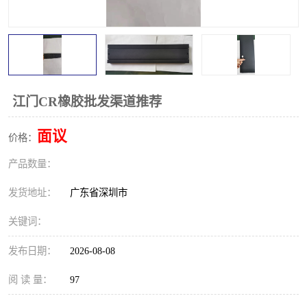
江门CR橡胶批发渠道推荐
面议
价格：
产品数量：
发货地址：
广东省深圳市
关键词：
发布日期：
2026-08-08
阅 读 量：
97