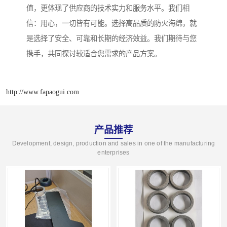
值，更体现了供应商的技术实力和服务水平。我们相
信：用心，一切皆有可能。选择高品质的防火海绵，就
是选择了安全、可靠和长期的经济效益。我们期待与您
携手，共同探讨较适合您需求的产品方案。
http://www.fapaogui.com
产品推荐
Development, design, production and sales in one of the manufacturing
enterprises