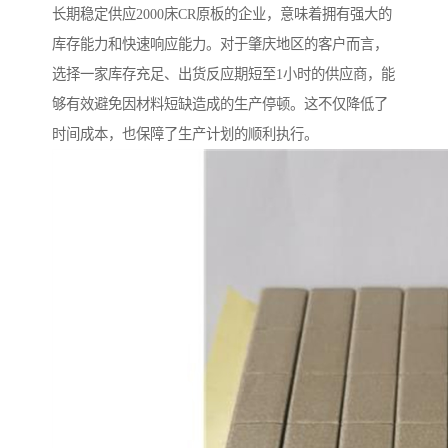
长期稳定供应2000床CR原板的企业，意味着拥有强大的
库存能力和快速响应能力。对于肇庆地区的客户而言，
选择一家库存充足、出货反应期短至1小时的供应商，能
够有效避免因材料短缺造成的生产停顿。这不仅降低了
时间成本，也保障了生产计划的顺利执行。