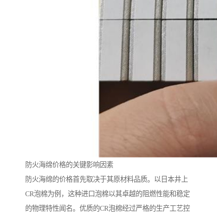
防火海绵价格的关键影响因素
防火海绵的价格首先取决于其原材料品质。以日本井上
CR泡棉为例，这种进口泡棉以其卓越的阻燃性能和稳定
的物理特性闻名。优质的CR泡棉经过严格的生产工艺控