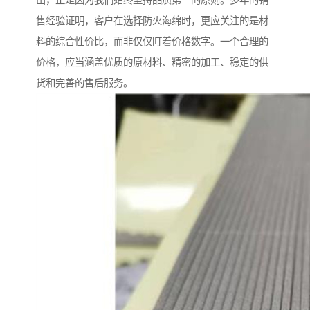
山，正是因为我们始终坚持品质第一的原则。多年的销
售经验证明，客户在选择防火海绵时，更应关注的是材
料的综合性价比，而非仅仅盯着价格数字。一个合理的
价格，应当涵盖优质的原材料、精密的加工、稳定的供
货和完善的售后服务。