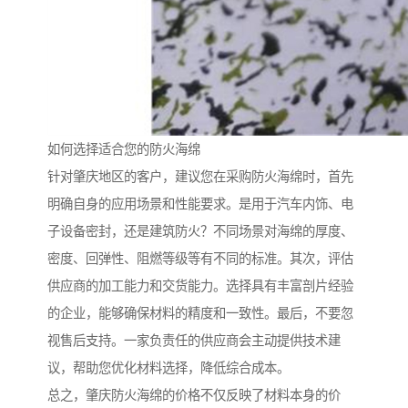
如何选择适合您的防火海绵
针对肇庆地区的客户，建议您在采购防火海绵时，首先
明确自身的应用场景和性能要求。是用于汽车内饰、电
子设备密封，还是建筑防火？不同场景对海绵的厚度、
密度、回弹性、阻燃等级等有不同的标准。其次，评估
供应商的加工能力和交货能力。选择具有丰富剖片经验
的企业，能够确保材料的精度和一致性。最后，不要忽
视售后支持。一家负责任的供应商会主动提供技术建
议，帮助您优化材料选择，降低综合成本。
总之，肇庆防火海绵的价格不仅反映了材料本身的价