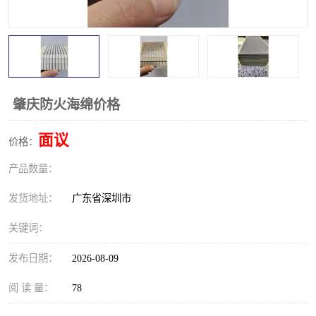
肇庆防火海绵价格
面议
价格：
产品数量：
发货地址：
广东省深圳市
关键词：
发布日期：
2026-08-09
阅 读 量：
78