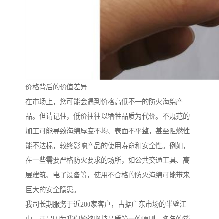
价格背后的价值差异
在市场上，您可能会遇到价格高低不一的防火海绵产
品。但请记住，低价往往以牺牲品质为代价。不规范的
加工可能导致海绵厚度不均、表面不平整，甚至阻燃性
能不达标，较终影响产品的使用寿命和安全性。例如，
在一些需要严格防火要求的场所，如公共交通工具、高
层建筑、电子设备等，使用不合格的防火海绵可能带来
巨大的安全隐患。
我司长期服务于近200家客户，占据广东市场的半壁江