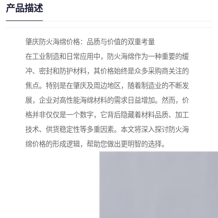
产品描述
肇庆防火海绵价格：品质与价值的双重考量
在工业制造和日常应用中，防火海绵作为一种重要的缓
冲、密封和防护材料，其价格始终是众多采购商关注的
焦点。特别是在肇庆及周边地区，随着制造业的不断发
展，企业对高性能海绵材料的需求日益增加。然而，价
格并非仅仅是一个数字，它背后隐藏着材料品质、加工
技术、供货稳定性等多重因素。本文将深入探讨防火海
绵价格的形成逻辑，帮助您做出更明智的选择。