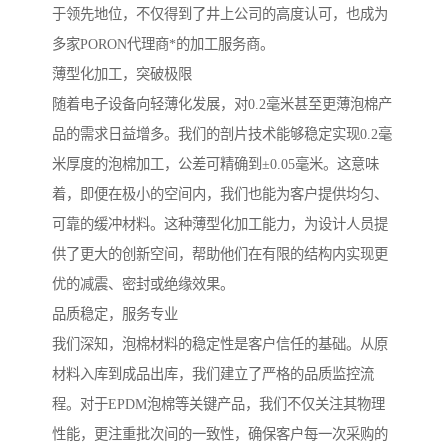
于领先地位，不仅得到了井上公司的高度认可，也成为
多家PORON代理商*的加工服务商。
薄型化加工，突破极限
随着电子设备向轻薄化发展，对0.2毫米甚至更薄泡棉产
品的需求日益增多。我们的剖片技术能够稳定实现0.2毫
米厚度的泡棉加工，公差可精确到±0.05毫米。这意味
着，即便在极小的空间内，我们也能为客户提供均匀、
可靠的缓冲材料。这种薄型化加工能力，为设计人员提
供了更大的创新空间，帮助他们在有限的结构内实现更
优的减震、密封或绝缘效果。
品质稳定，服务专业
我们深知，泡棉材料的稳定性是客户信任的基础。从原
材料入库到成品出库，我们建立了严格的品质监控流
程。对于EPDM泡棉等关键产品，我们不仅关注其物理
性能，更注重批次间的一致性，确保客户每一次采购的