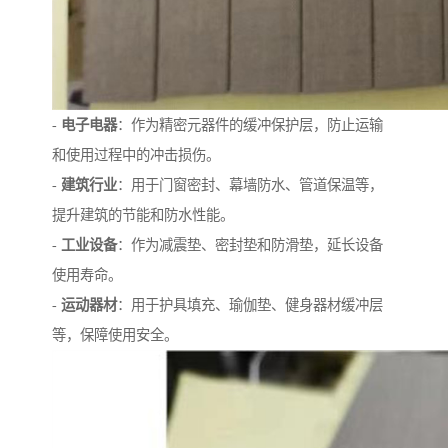
-
电子电器
：作为精密元器件的缓冲保护层，防止运输
和使用过程中的冲击损伤。
-
建筑行业
：用于门窗密封、幕墙防水、管道保温等，
提升建筑的节能和防水性能。
-
工业设备
：作为减震垫、密封垫和防滑垫，延长设备
使用寿命。
-
运动器材
：用于护具填充、瑜伽垫、健身器材缓冲层
等，保障使用安全。