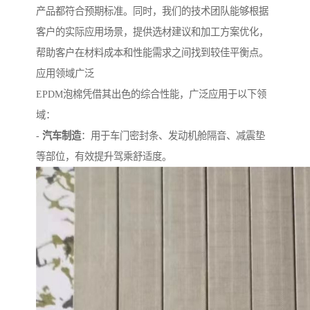
产品都符合预期标准。同时，我们的技术团队能够根据
客户的实际应用场景，提供选材建议和加工方案优化，
帮助客户在材料成本和性能需求之间找到较佳平衡点。
应用领域广泛
EPDM泡棉凭借其出色的综合性能，广泛应用于以下领
域：
-
汽车制造
：用于车门密封条、发动机舱隔音、减震垫
等部位，有效提升驾乘舒适度。