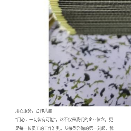
用心服务，合作共赢
“用心，一切皆有可能”，这不仅是我们的企业信念，更
是每一位员工的工作准则。从接到咨询的第一刻起，我