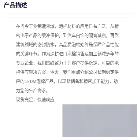
产品描述
在当今工业制造领域，泡棉材料的应用日益广泛，从精
密电子产品的缓冲保护，到汽车内饰的隔音减震，再到
建筑领域的密封防水，高品质泡棉始终是保障产品性能
的关键环节。作为深耕进口泡棉销售及加工领域多年的
专业企业，我们始终致力于为客户提供稳定、可靠的泡
棉供应解决方案。今天，我们重点介绍公司长期稳定供
应的EPDM泡棉产品，以现货储备和精密加工能力，助
力您的生产需求。
现货充足，快速响应