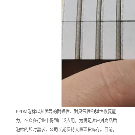
EPDM泡棉以其优异的耐候性、耐臭氧性和弹性恢复能
力，在众多行业中得到广泛应用。为满足客户对高品质
泡棉的即时需求，公司长期保持大量现货库存。目前，