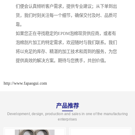
们便会认真倾听客户需求，提供专业建议；从下单到出
货，我们时刻关注每一个细节，确保交付及时、品质可
靠。
如果您正在寻找稳定的EPDM泡棉现货供应商，或者有
泡棉剖片加工的特定需求，欢迎随时与我们联系。我们
将以充足的库存、精湛的加工技术和周到的服务，为您
提供高效的解决方案。期待与您携手，共创价值。
http://www.fapaogui.com
产品推荐
Development, design, production and sales in one of the manufacturing
enterprises