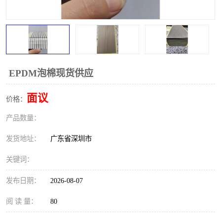
EPDM泡棉现货供应
面议
价格：
产品数量：
发货地址：
广东省深圳市
关键词：
发布日期：
2026-08-07
阅 读 量：
80