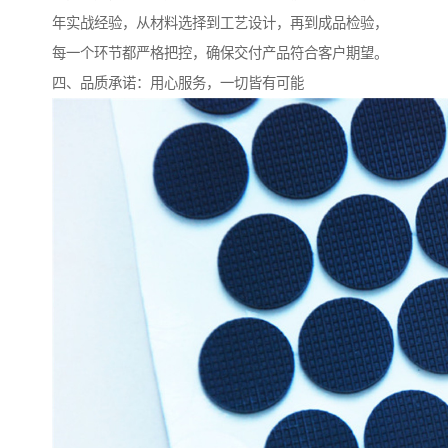
年实战经验，从材料选择到工艺设计，再到成品检验，
每一个环节都严格把控，确保交付产品符合客户期望。
四、品质承诺：用心服务，一切皆有可能