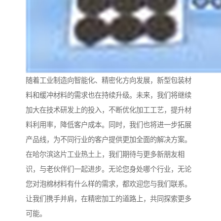
随着工业制造向智能化、精密化方向发展，新型包装材
料和缓冲材料的需求也在持续升级。未来，我们将继续
加大在技术研发上的投入，不断优化加工工艺，提升材
料利用率，降低客户成本。同时，我们也将进一步拓展
产品线，为不同行业的客户提供更加全面的解决方案。
在哈尔滨这片工业热土上，我们期待与更多新朋友相
识，与老伙伴们一起进步。无论您身处哪个行业，无论
您对泡棉材料有什么样的需求，都欢迎您与我们联系。
让我们携手并肩，在精密加工的道路上，共同探索更多
可能。