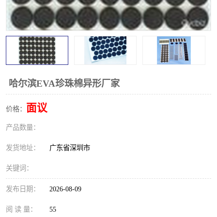
哈尔滨EVA珍珠棉异形厂家
面议
价格：
产品数量：
发货地址：
广东省深圳市
关键词：
发布日期：
2026-08-09
阅 读 量：
55