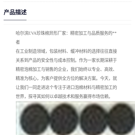
产品描述
哈尔滨EVA珍珠棉异形厂家：精密加工与品质服务的**
者
在工业制造领域，包装材料、缓冲材料的选择往往直接
关系到产品的安全性与成本控制。作为一家长期深耕于
精密泡棉加工与销售的企业，我们始终以专业、高效、
精准为核心，为客户提供全方位的解决方案。今天，就
让我们一同走进这个专注于进口泡棉材料与精密加工的
世界，探寻其如何以卓越技术和服务赢得市场信赖。