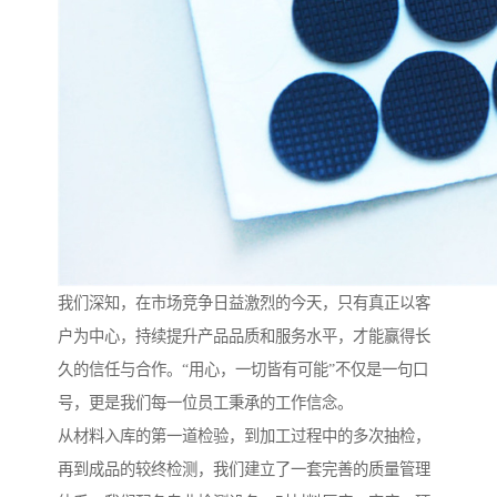
我们深知，在市场竞争日益激烈的今天，只有真正以客
户为中心，持续提升产品品质和服务水平，才能赢得长
久的信任与合作。“用心，一切皆有可能”不仅是一句口
号，更是我们每一位员工秉承的工作信念。
从材料入库的第一道检验，到加工过程中的多次抽检，
再到成品的较终检测，我们建立了一套完善的质量管理