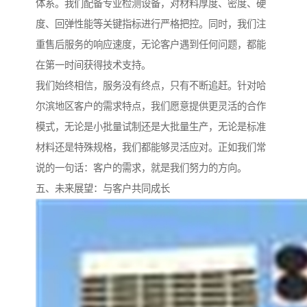
体系。我们配备专业检测设备，对材料厚度、密度、硬
度、回弹性能等关键指标进行严格把控。同时，我们注
重售后服务的响应速度，无论客户遇到任何问题，都能
在第一时间获得技术支持。
我们始终相信，服务没有终点，只有不断追赶。针对哈
尔滨地区客户的需求特点，我们愿意提供更灵活的合作
模式，无论是小批量试制还是大批量生产，无论是标准
材料还是特殊规格，我们都能够灵活应对。正如我们常
说的一句话：客户的需求，就是我们努力的方向。
五、未来展望：与客户共同成长