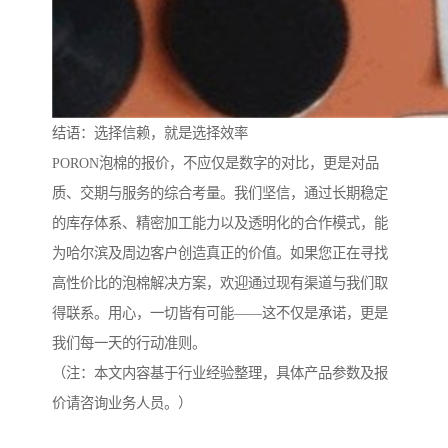
结语：选择信赖，就是选择效率
PORON泡棉的报价，不应仅是数字的对比，更是对品
质、交期与服务的综合考量。我们坚信，通过长期稳定
的库存体系、精密加工能力以及透明化的合作模式，能
为哈尔滨及周边客户创造真正的价值。如果您正在寻找
高性价比的泡棉解决方案，欢迎通过现有渠道与我们取
得联系。用心，一切皆有可能——这不仅是承诺，更是
我们每一天的行动准则。
（注：本文内容基于行业经验整理，具体产品参数及报
价请咨询业务人员。）