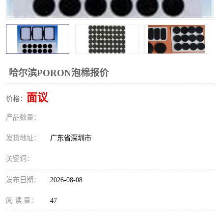
哈尔滨PORON泡棉报价
面议
价格：
产品数量：
发货地址：
广东省深圳市
关键词：
发布日期：
2026-08-08
阅 读 量：
47