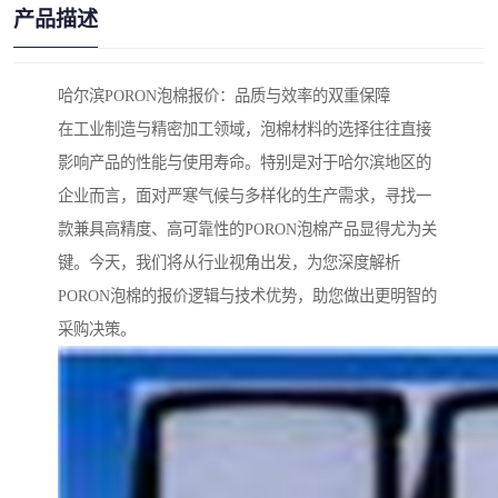
产品描述
哈尔滨PORON泡棉报价：品质与效率的双重保障
在工业制造与精密加工领域，泡棉材料的选择往往直接
影响产品的性能与使用寿命。特别是对于哈尔滨地区的
企业而言，面对严寒气候与多样化的生产需求，寻找一
款兼具高精度、高可靠性的PORON泡棉产品显得尤为关
键。今天，我们将从行业视角出发，为您深度解析
PORON泡棉的报价逻辑与技术优势，助您做出更明智的
采购决策。