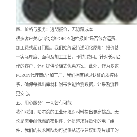
四、价格与服务：透明报价，无隐藏成本
很多客户关心“哈尔滨PORON泡棉报价”是否包含运费、
加工费或起订门槛。我们始终坚持透明化原则：报价基
于实际厚度、面积及加工工艺，*附加费用。针对长期合
作的客户，还可提供阶梯式优惠方案。此外，作为多家
PORON代理商的*加工厂，我们拥有经过认证的质控体
系，确保每批出库材料附带性能检测数据，让采购流程
更安心。
五、用心服务：一切皆有可能
我们深知，哈尔滨的工业环境对材料提出更高挑战。无
论是需要耐低温的密封件，还是追求轻量化的电子组
件，我们的技术团队均可提供从选型建议到剖片加工的