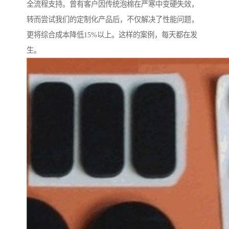
全流程支持。曾有客户因传统泡棉在严寒中变硬失效，
转而尝试我们的定制化产品后，不仅解决了性能问题，
更将综合成本降低15%以上。这样的案例，每天都在发
生。