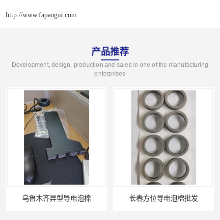
http://www.fapaogui.com
产品推荐
Development, design, production and sales in one of the manufacturing
enterprises
乌鲁木齐异型导电泡棉
长春方位导电泡棉批发