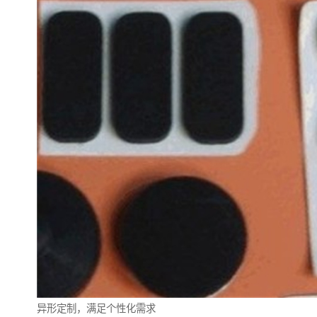
异形定制，满足个性化需求