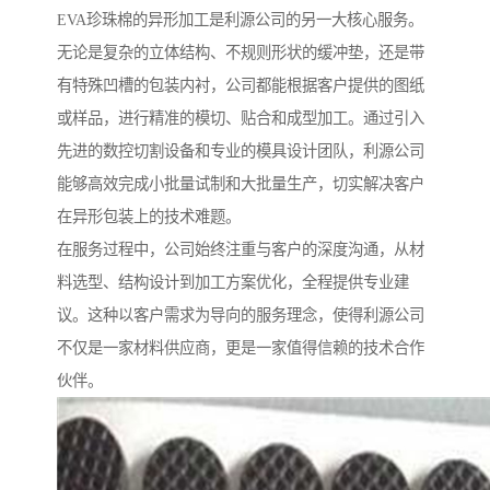
EVA珍珠棉的异形加工是利源公司的另一大核心服务。
无论是复杂的立体结构、不规则形状的缓冲垫，还是带
有特殊凹槽的包装内衬，公司都能根据客户提供的图纸
或样品，进行精准的模切、贴合和成型加工。通过引入
先进的数控切割设备和专业的模具设计团队，利源公司
能够高效完成小批量试制和大批量生产，切实解决客户
在异形包装上的技术难题。
在服务过程中，公司始终注重与客户的深度沟通，从材
料选型、结构设计到加工方案优化，全程提供专业建
议。这种以客户需求为导向的服务理念，使得利源公司
不仅是一家材料供应商，更是一家值得信赖的技术合作
伙伴。