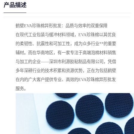
产品描述
鹤壁EVA珍珠棉异形批发：品质与效率的双重保障
在现代工业包装与缓冲材料领域，EVA珍珠棉以其优良
的柔韧性、抗震性和可加工性，成为众多行业**的重要
辅材。而在华南地区，有一家专注于高端泡棉材料销售
与加工的企业——深圳市利源胶粘制品有限公司，凭借
多年深耕行业的技术积累和资源优势，正在为包括鹤壁
在内的广大客户提供专业、高效的EVA珍珠棉异形批发
服务。