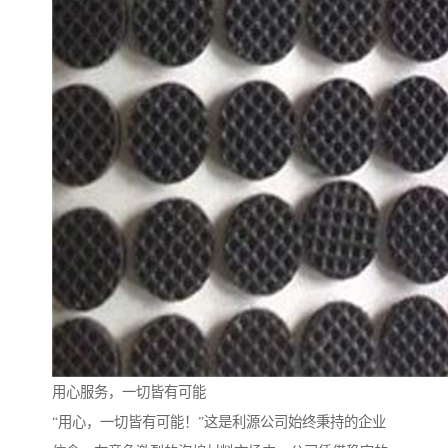
用心服务，一切皆有可能
“用心，一切皆有可能！”这是利源公司始终秉持的企业