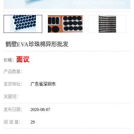
鹤壁EVA珍珠棉异形批发
面议
价格：
产品数量：
发货地址：
广东省深圳市
关键词：
发布日期：
2026-08-07
阅 读 量：
29