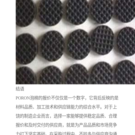
结语
PORON泡棉的报价不仅仅是一个数字，它背后反映的是
材料品质、加工技术和供应链能力的综合水平。对于上
饶的制造企业而言，选择一家能够提供稳定品质、合理
报价和及时交付的供应商，就是为产品品质和市场竞争
力打下坚实基础。在采购过程中，不妨多与供应商沟通