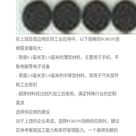
在上饶及周边地区的工业应用中，以下规格的PORON泡
棉需求量较大：
- 厚度0.2毫米至1.0毫米的薄型材料，主要用于手机、平
板电脑等电子设备
- 厚度2.0毫米至5.0毫米的中厚型材料，常用于汽车部件
和工业密封
- 超厚材料经过剖片加工后使用，满足特殊行业的定制
需求
选择供应商的建议
对于上饶的企业来说，选择PORON泡棉供应商时，建议
实地考察其加工能力和库存管理能力。一个值得信赖的