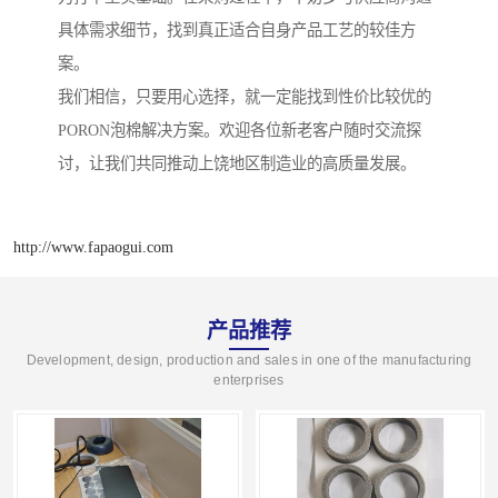
具体需求细节，找到真正适合自身产品工艺的较佳方
案。
我们相信，只要用心选择，就一定能找到性价比较优的
PORON泡棉解决方案。欢迎各位新老客户随时交流探
讨，让我们共同推动上饶地区制造业的高质量发展。
http://www.fapaogui.com
产品推荐
Development, design, production and sales in one of the manufacturing
enterprises