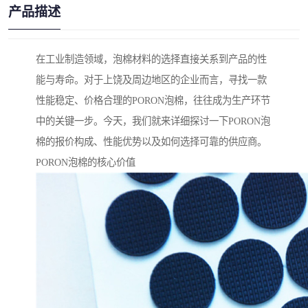
产品描述
在工业制造领域，泡棉材料的选择直接关系到产品的性
能与寿命。对于上饶及周边地区的企业而言，寻找一款
性能稳定、价格合理的PORON泡棉，往往成为生产环节
中的关键一步。今天，我们就来详细探讨一下PORON泡
棉的报价构成、性能优势以及如何选择可靠的供应商。
PORON泡棉的核心价值