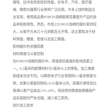
弹性、抗冲击性和密封性能，在电子、汽车、医疗器
械、精密仪器等行业得到广泛应用。许多上饶的制造企
业发现，使用高品质PORON泡棉能够显著提升产品的良
品率和耐用性。然而，市场上PORON泡棉的报价差异较
大，从每平方米几十元到数百元不等，这主要取决于材
料厚度、硬度、密度以及加工精度。
影响报价的关键因素
材料厚度与公差控制
在PORON泡棉的报价中，厚度是较直接的影响因素之
一。0.2毫米的超薄材料与5毫米以上的厚板，加工难度
和成本完全不同。以精密电子行业常用的0.2毫米厚度为
例，如果公差能控制在±0.05毫米以内，其报价通常会比
普通公差产品高出15%-20%。但这样的精度能够确保产
品在装配时严丝合缝，减少返工损失。
剖片加工技术