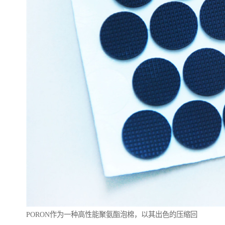
PORON作为一种高性能聚氨酯泡棉，以其出色的压缩回