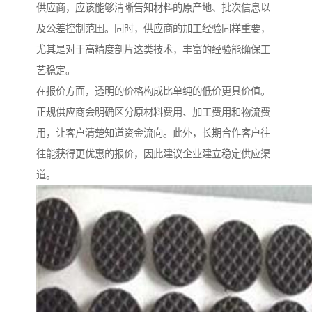
供应商，应该能够清晰告知材料的原产地、批次信息以
及公差控制范围。同时，供应商的加工经验同样重要，
尤其是对于高精度剖片这类技术，丰富的经验能确保工
艺稳定。
在报价方面，透明的价格构成比单纯的低价更具价值。
正规供应商会明确区分原材料费用、加工费用和物流费
用，让客户清楚知道资金流向。此外，长期合作客户往
往能获得更优惠的报价，因此建议企业建立稳定供应渠
道。