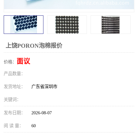
上饶PORON泡棉报价
面议
价格：
产品数量：
发货地址：
广东省深圳市
关键词：
发布日期：
2026-08-07
阅 读 量：
60