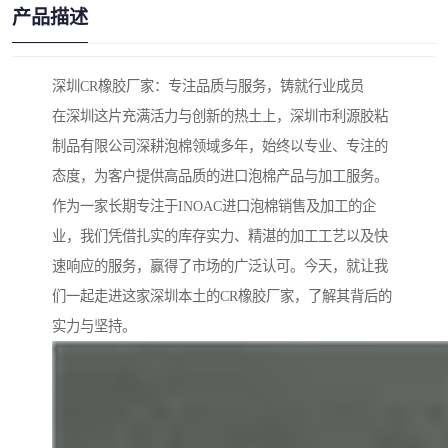
产品描述
深圳CR橡胶厂家：专注品质与服务，铸就行业成员
在深圳这片充满活力与创新的热土上，深圳市利源胶粘
制品有限公司深耕泡棉领域多年，始终以专业、专注的
态度，为客户提供高品质的进口泡棉产品与加工服务。
作为一家长期专注于INOAC进口泡棉销售及加工的企
业，我们凭借扎实的库存实力、精湛的加工工艺以及快
速响应的服务，赢得了市场的广泛认可。今天，就让我
们一起走进这家深圳本土的CR橡胶厂家，了解其背后的
实力与坚持。