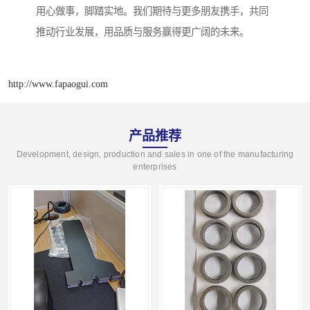
用心做事，脚踏实地。我们期待与更多朋友携手，共同
推动行业发展，用品质与服务赢得更广阔的未来。
http://www.fapaogui.com
产品推荐
Development, design, production and sales in one of the manufacturing
enterprises