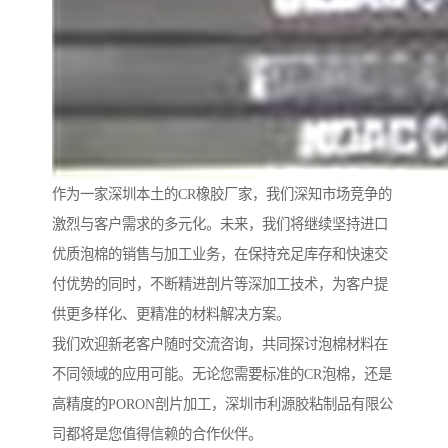
作为一家深圳本土的CR橡胶厂家，我们深知市场竞争的
激烈与客户需求的多元化。未来，我们将继续坚持进口
优质泡棉的销售与加工业务，在保持充足库存和快速交
付优势的同时，不断精进剖片等深加工技术，为客户提
供更多样化、更精准的材料解决方案。
我们欢迎新老客户随时交流咨询，共同探讨泡棉材料在
不同领域的应用可能。无论您需要标准的CR泡棉，还是
高精度的PORON剖片加工，深圳市利源胶粘制品有限公
司都将是您值得信赖的合作伙伴。