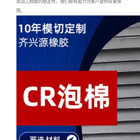
是加工精度的稳定性，我们都有能力为客户提供双重保
障。