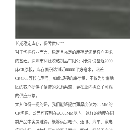
长期稳定库存，保障供应**
对于泡棉行业而言，稳定且充足的库存是满足客户需求
的基础。深圳市利源胶粘制品有限公司长期储备近2000
床CR原板，库存面积达到近60000平方毫米，涵盖
CR4305等核心型号。如此规模的库存量，不仅为华南地
区的客户提供了便捷的采购渠道，更在业内树立了可靠
的供应形象。
尤其值得一提的是，我们能够提供薄厚度仅为0.2MM的
CR泡棉，公差可控制在±0.05MM以内。这样的精度在同
类产品中实属难得，能够满足电子、通讯、汽车、家电