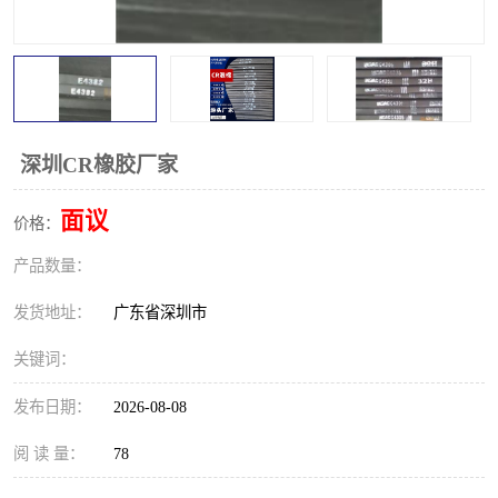
深圳CR橡胶厂家
面议
价格：
产品数量：
发货地址：
广东省深圳市
关键词：
发布日期：
2026-08-08
阅 读 量：
78