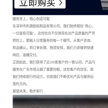
服务至上，用心创造可能
在深圳市利源胶粘制品有限公司，我们始终相信“用心，
一切皆有可能”。这份信念不仅体现在对产品质量的严苛
把控上，更融入日常服务的每一个细节。从客户咨询、
样品确认，到订单处理、物流安排，我们力求做到快速
响应、准确交付。
正因如此，我们获得了近200家客户的一致认同，产品与
服务在广东市场占据了重要份额。这些客户的信任，是
我们持续前行的动力，也是我们不断优化产品与服务标
准的方向。
展望未来，稳步前行