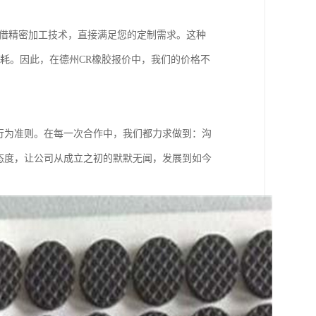
凭借精密加工技术，直接满足您的定制需求。这种
损耗。因此，在德州CR橡胶报价中，我们的价格不
行为准则。在每一次合作中，我们都力求做到：沟
态度，让公司从成立之初的默默无闻，发展到如今