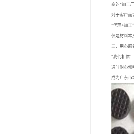
商的*加工
对于客户而
“代理+加
仅是材料本
三、用心服
“我们相信
通时耐心倾
成为广东市