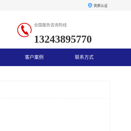
资质认证
全国服务咨询热线:
13243895770
客户案例
联系方式