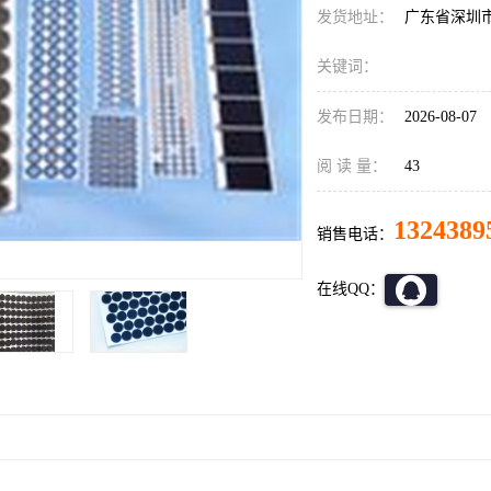
发货地址：
广东省深圳
关键词：
发布日期：
2026-08-07
阅 读 量：
43
1324389
销售电话：
在线QQ：