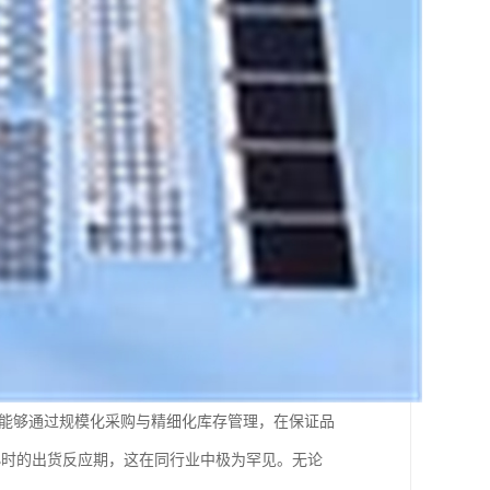
们能够通过规模化采购与精细化库存管理，在保证品
小时的出货反应期，这在同行业中极为罕见。无论