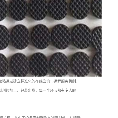
胶粘通过建立标准化的在线咨询与远程服务机制，
到剖片加工、包装出货，每一个环节都有专人跟