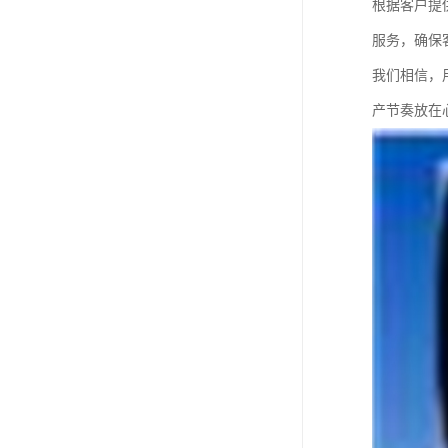
根据客户提
服务，确保
我们相信，
产节奏放在