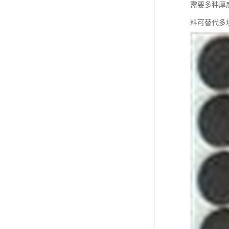
需要多种厚
料可替代多