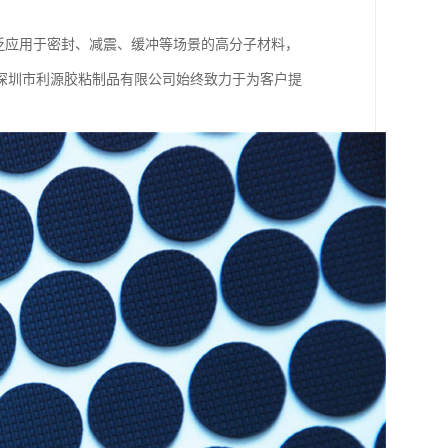
泛应用于密封、减震、缓冲等场景的高分子材料，
深圳市利源胶粘制品有限公司始终致力于为客户提