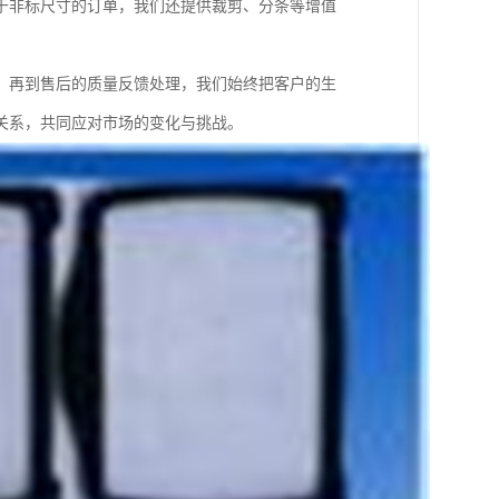
于非标尺寸的订单，我们还提供裁剪、分条等增值
，再到售后的质量反馈处理，我们始终把客户的生
关系，共同应对市场的变化与挑战。