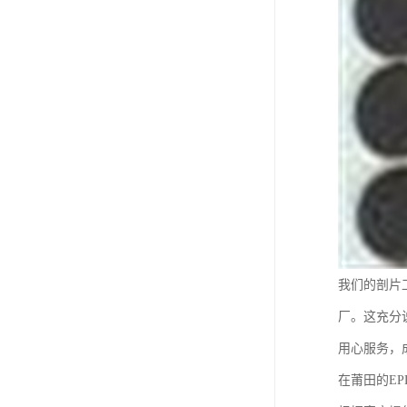
我们的剖片
厂。这充分
用心服务，
在莆田的E