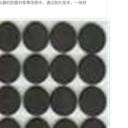
仪器的防震衬垫等场景中，通过剖片技术，一块材