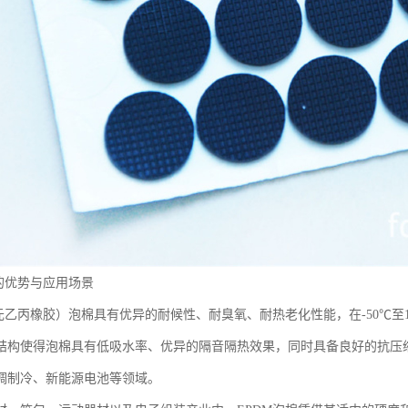
棉的优势与应用场景
三元乙丙橡胶）泡棉具有优异的耐候性、耐臭氧、耐热老化性能，在-50℃至
结构使得泡棉具有低吸水率、优异的隔音隔热效果，同时具备良好的抗压
调制冷、新能源电池等领域。