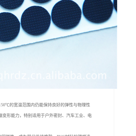
150℃的宽温范围内仍能保持良好的弹性与物理性
缩变形能力，特别适用于户外密封、汽车工业、电