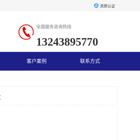
资质认证
全国服务咨询热线:
13243895770
客户案例
联系方式
发