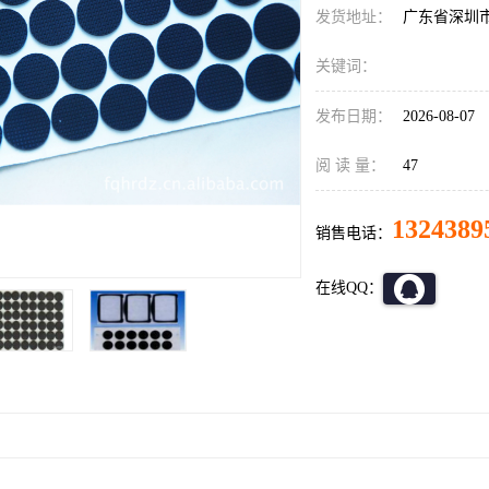
发货地址：
广东省深圳
关键词：
发布日期：
2026-08-07
阅 读 量：
47
1324389
销售电话：
在线QQ：