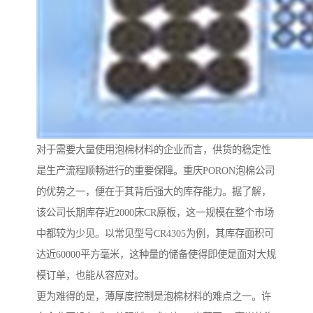
对于需要大量使用泡棉材料的企业而言，供货的稳定性
是生产流程顺畅进行的重要保障。重庆PORON泡棉公司
的优势之一，便在于其背后强大的库存能力。据了解，
该公司长期库存近2000床CR原板，这一规模在整个市场
中都较为少见。以常见型号CR4305为例，其库存面积可
达近60000平方毫米，这种量的储备使得即使是面对大规
模订单，也能从容应对。
更为难得的是，薄厚度控制是泡棉材料的难点之一。许