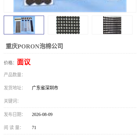
重庆PORON泡棉公司
面议
价格：
产品数量：
发货地址：
广东省深圳市
关键词：
发布日期：
2026-08-09
阅 读 量：
71