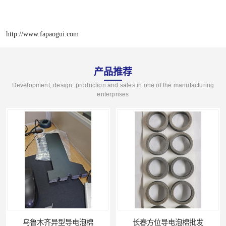
http://www.fapaogui.com
产品推荐
Development, design, production and sales in one of the manufacturing
enterprises
乌鲁木齐异型导电泡棉
长春方位导电泡棉批发