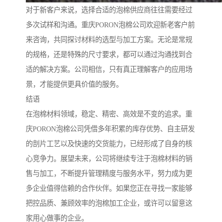
对于新客户来说，选择合适的泡棉供应商往往需要经过
多次试样和沟通。重庆PORON泡棉公司欢迎新老客户前
来咨询，共同探讨材料的选型与加工方案。无论是常规
的规格，还是特殊的尺寸要求，都可以通过沟通找到合
适的解决方案。公司相信，只有真正理解客户的应用场
景，才能提供更具价值的服务。
结语
在泡棉材料领域，稳定、精密、高效是不变的追求。重
庆PORON泡棉公司凭借多年积累的库存优势、自主研发
的剖片工艺以及快速的交货能力，已经形成了自身的核
心竞争力。展望未来，公司将继续专注于泡棉材料的销
售与加工，不断提升管理精度与服务水平，努力成为更
多企业值得信赖的合作伙伴。如果您正在寻找一家能够
把控品质、兼顾效率的泡棉加工企业，或许可以留意这
家用心做事的企业。