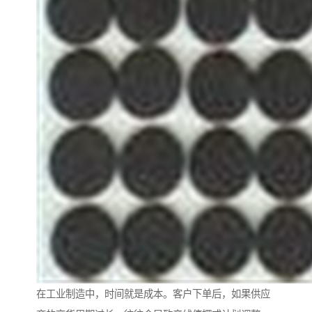
在工业制造中，时间就是成本。客户下单后，如果供应