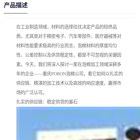
产品描述
在工业制造领域，材料的选择往往决定产品的较终品
质。尤其是对于精密电子、汽车零部件、医疗器械等对
材料性能要求极高的行业而言，泡棉材料的厚度均匀
性、公差控制以及供货稳定性，都是不可忽视的关键因
素。今天，我们将深入探讨一家在泡棉加工领域深耕多
年的企业——重庆PORON泡棉公司，看它如何以扎实的
供应链、精湛的加工技术以及高效的响应速度，赢得市
场的广泛认可。
扎实的供应链：稳定供货的基石