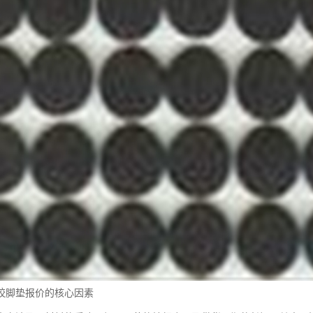
胶脚垫报价的核心因素