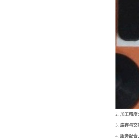
2.
加工精度
3.
库存与交
4.
服务配合