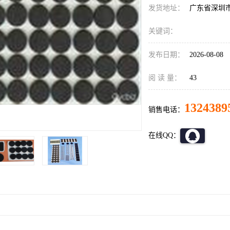
发货地址：
广东省深圳
关键词：
发布日期：
2026-08-08
阅 读 量：
43
1324389
销售电话：
在线QQ：