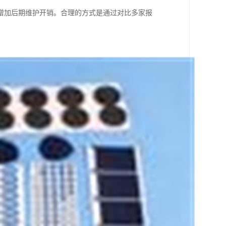
增加后期维护开销。合理的方式是通过对比多家报