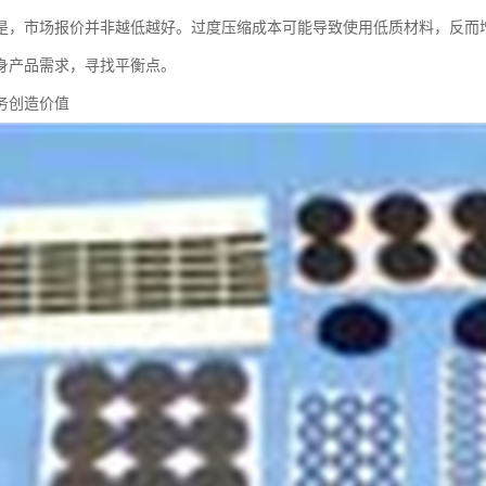
是，市场报价并非越低越好。过度压缩成本可能导致使用低质材料，反而
身产品需求，寻找平衡点。
务创造价值