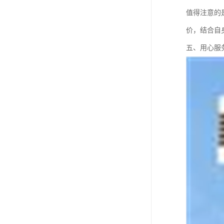
值得注意的
价，结合自
五、用心服