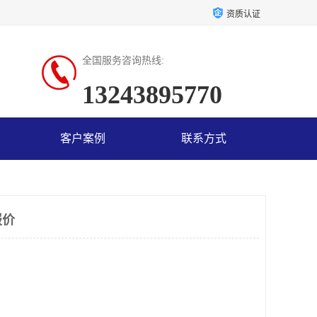
资质认证
全国服务咨询热线:
13243895770
客户案例
联系方式
报价