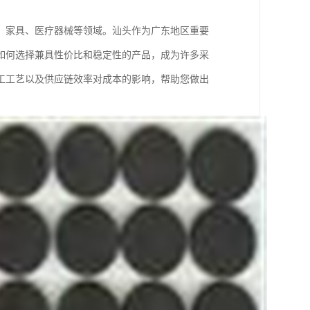
、家具、医疗器械等领域。汕头作为广东地区重要
如何选择兼具性价比和稳定性的产品，成为许多采
工工艺以及供应链效率对成本的影响，帮助您做出