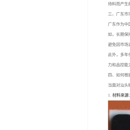
待料而产生
三、广东市
广东作为中
如，长期保
避免因市场
此外，多年
力和品控能
四、如何根
当面对汕头
1.
材料来源