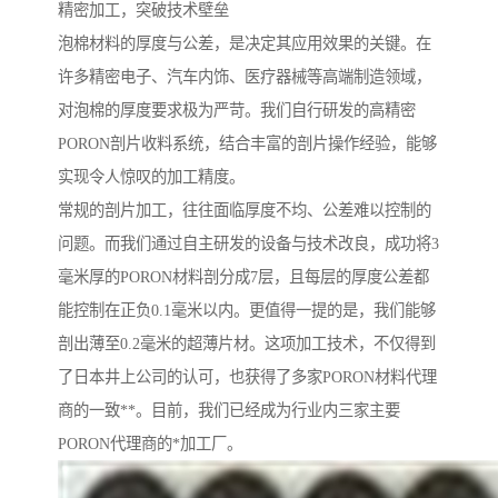
精密加工，突破技术壁垒
泡棉材料的厚度与公差，是决定其应用效果的关键。在
许多精密电子、汽车内饰、医疗器械等高端制造领域，
对泡棉的厚度要求极为严苛。我们自行研发的高精密
PORON剖片收料系统，结合丰富的剖片操作经验，能够
实现令人惊叹的加工精度。
常规的剖片加工，往往面临厚度不均、公差难以控制的
问题。而我们通过自主研发的设备与技术改良，成功将3
毫米厚的PORON材料剖分成7层，且每层的厚度公差都
能控制在正负0.1毫米以内。更值得一提的是，我们能够
剖出薄至0.2毫米的超薄片材。这项加工技术，不仅得到
了日本井上公司的认可，也获得了多家PORON材料代理
商的一致**。目前，我们已经成为行业内三家主要
PORON代理商的*加工厂。