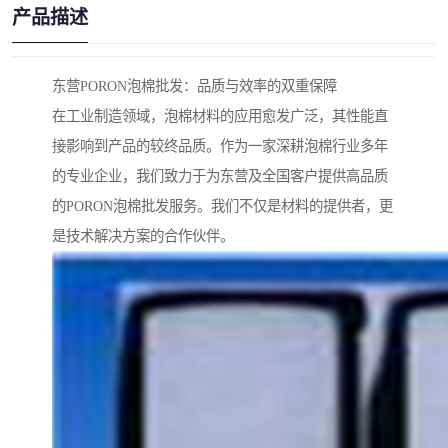
产品描述
东营PORON泡棉批发：品质与效率的双重保障
在工业制造领域，泡棉材料的应用愈发广泛，其性能直
接影响到产品的较终品质。作为一家深耕泡棉行业多年
的专业企业，我们致力于为东营及全国客户提供高品质
的PORON泡棉批发服务。我们不仅是材料的提供者，更
是技术解决方案的合作伙伴。