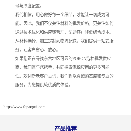
号与厚度配置。
我们相信，用心做好每一个细节，才能让一切成为可
能。因此，我们不仅关注材料的批发价格，更关注如何
通过技术优化和供应链管理，帮助客户降低综合成本。
从材料选择、加工定制到物流配送，我们提供一站式服
务，让客户省心、放心。
如果您正在寻找东营地区可靠的PORON泡棉批发供应
商，我们愿与您携手，共同探索泡棉应用的更多可能
性。欢迎新老客户垂询，我们将以真诚的态度和专业的
服务，为您提供较优质的体验。
http://www.fapaogui.com
产品推荐