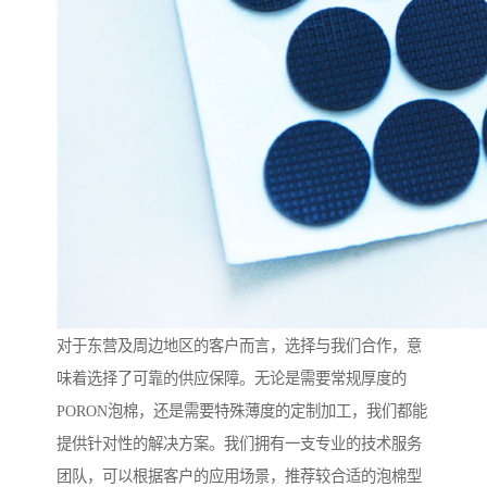
对于东营及周边地区的客户而言，选择与我们合作，意
味着选择了可靠的供应保障。无论是需要常规厚度的
PORON泡棉，还是需要特殊薄度的定制加工，我们都能
提供针对性的解决方案。我们拥有一支专业的技术服务
团队，可以根据客户的应用场景，推荐较合适的泡棉型