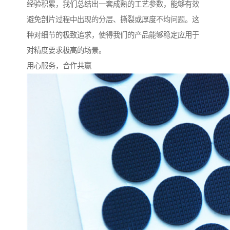
经验积累，我们总结出一套成熟的工艺参数，能够有效
避免剖片过程中出现的分层、撕裂或厚度不均问题。这
种对细节的极致追求，使得我们的产品能够稳定应用于
对精度要求极高的场景。
用心服务，合作共赢