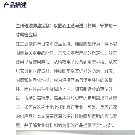
产品描述
兰州硅胶脚垫定制：以匠心工艺与进口材料，守护每一
寸精密应用
在工业制造与日常消费品领域，硅胶脚垫作为一种不起
眼却至关重要的配件，常常决定着产品的稳定性、静音
效果以及使用寿命。从精密电子设备到重型机械，从家
居家具到医疗器材，硅胶脚垫以其优异的防滑、减震、
耐磨和耐老化性能，成为连接产品与使用环境的关键一
环。而在甘肃兰州及周边地区，随着制造业的转型升
级，市场对高精度、高品质硅胶脚垫的定制需求日益增
长。如何在这片土地上找到真正专业、可靠、反应迅速
的供应商？本文将带您深入探讨硅胶脚垫定制的核心要
素，并了解专业材料如何为您的产品提供坚实“支撑”。