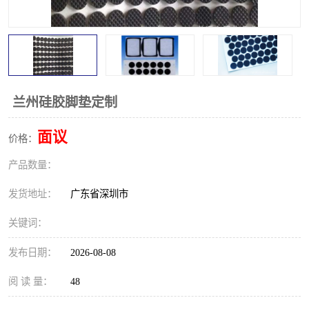
兰州硅胶脚垫定制
面议
价格：
产品数量：
发货地址：
广东省深圳市
关键词：
发布日期：
2026-08-08
阅 读 量：
48