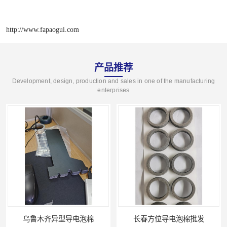
http://www.fapaogui.com
产品推荐
Development, design, production and sales in one of the manufacturing
enterprises
乌鲁木齐异型导电泡棉
长春方位导电泡棉批发