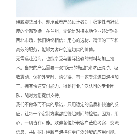
硅胶脚垫虽小，却承载着产品设计者对于稳定性与舒适
度的全部期待。在兰州，无论是对接本地企业还是辐射
西北市场，我们始终相信：用心的选材、精湛的工艺和
高效的服务，能够为客户创造切实的价值。
无需远赴沿海，也能享受与国际接轨的材料与加工技
术。当您的产品需要一双“隐形的鞋垫”来防止滑动、吸
收震动、保护外壳时，请记得，有一家专注进口泡棉加
工、拥有快速交付能力、得到行业广泛认可的专业团
队，随时为您提供支持。
我们不做华而不实的承诺，只用稳定的品质和快速的反
应，让每一个定制方案都经得起时间的检验。因为，用
心，一切皆有可能。欢迎各位新老客户莅临考察，交流
信息，共同探讨硅胶与泡棉在更广泛领域的应用可能。