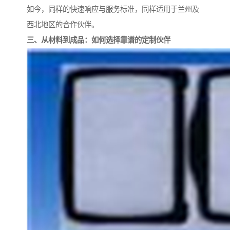
如今，同样的快速响应与服务标准，同样适用于兰州及
西北地区的合作伙伴。
三、从材料到成品：如何选择靠谱的定制伙伴