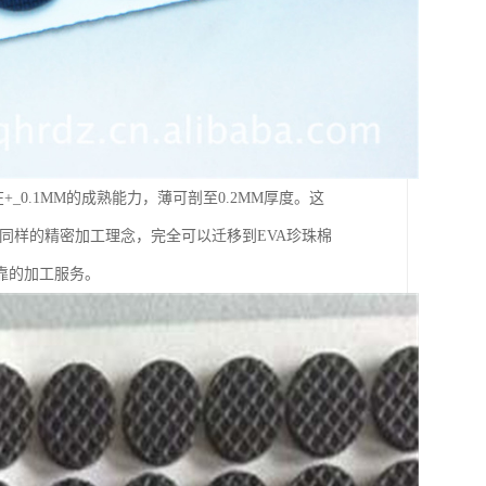
0.1MM的成熟能力，薄可剖至0.2MM厚度。这
。同样的精密加工理念，完全可以迁移到EVA珍珠棉
靠的加工服务。