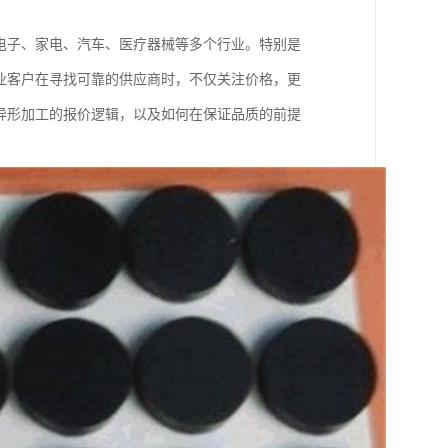
电子、家电、汽车、医疗器械等多个行业。特别是
业客户在寻找可靠的供应商时，不仅关注价格，更
异形加工的报价逻辑，以及如何在保证品质的前提