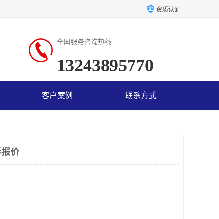
资质认证
全国服务咨询热线:
13243895770
客户案例
联系方式
形报价