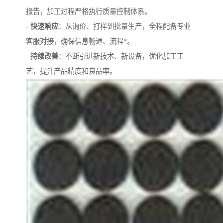
报告，加工过程严格执行质量控制体系。
-
快速响应
：从询价、打样到批量生产，全程配备专业
客服对接，确保信息畅通、流程*。
-
持续改善
：不断引进新技术、新设备，优化加工工
艺，提升产品精度和良品率。