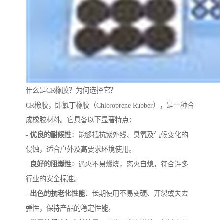
什么是CR橡胶？为何选择它？
CR橡胶，即氯丁橡胶（Chloroprene Rubber），是一种合
成橡胶材料。它具备以下显著特点：
-
优良的耐候性
：能够抵抗紫外线、臭氧及气候变化的
侵蚀，适合户外及高要求环境使用。
-
良好的阻燃性
：遇火不易燃烧，离火自熄，符合许多
行业的安全标准。
-
出色的抗老化性能
：长期使用不易变硬、开裂或失去
弹性，保持产品的稳定性能。