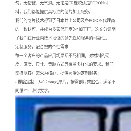
匀，无褶皱、无气泡。无论是CR橡胶还是PORON材
料，我们都能提供高标准的剖片加工服务。
我们的剖片技术得到了日本井上公司及各PORON代理商
的一致认可，并成为多家代理商的*加工厂。这充分证明
了我们在行业内技术地位的领先性和服务的可靠性。
定制服务，配合您的个性需求
每一个客户的产品应用场景都不尽相同，对材料的硬
度、厚度、尺寸、背胶方式等有着多样化的要求。我们
坚持以客户需求为核心，提供灵活的定制服务：
-
厚度定制
：从0.2mm到厚片，按需剖片或贴合，满足不
同缓冲、密封要求。