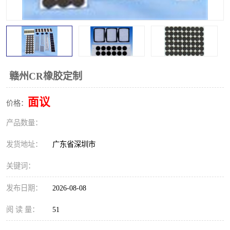
赣州CR橡胶定制
面议
价格：
产品数量：
发货地址：
广东省深圳市
关键词：
发布日期：
2026-08-08
阅 读 量：
51