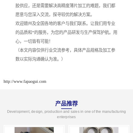
胶供应，还是需要解决高精度薄片加工的难题，我们都
愿意与您深入交流，探寻较优的解决方案。
欢迎赣州及全国各地的客户与我们联系。让我们用专业
的品质和*的服务，为您的产品研发与生产保驾护航。用
心，一切皆有可能！
（本文内容仅供行业交流参考，具体产品规格及加工参
数以实际沟通确认为准。）
http://www.fapaogui.com
产品推荐
Development, design, production and sales in one of the manufacturing
enterprises