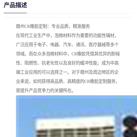
产品描述
赣州CR橡胶定制：专业品质，精准服务
在现代工业生产中，泡棉材料作为重要的功能性辅材，
广泛应用于电子、电器、汽车、通讯、医疗器械等多个
领域。而在众多泡棉材料中，CR橡胶凭借其优异的耐候
性、阻燃性、抗老化性以及良好的缓冲性能，成为中高
端工业应用的可以选择之一。对于赣州及周边地区的企
业来说，如何获得高品质、高精度的CR橡胶定制服务，
是提升产品竞争力的关键所在。