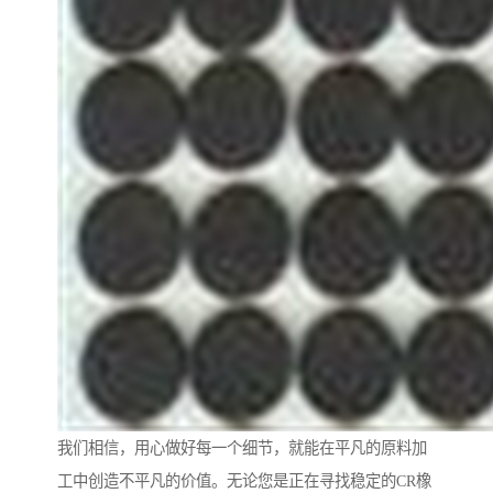
我们相信，用心做好每一个细节，就能在平凡的原料加
工中创造不平凡的价值。无论您是正在寻找稳定的CR橡